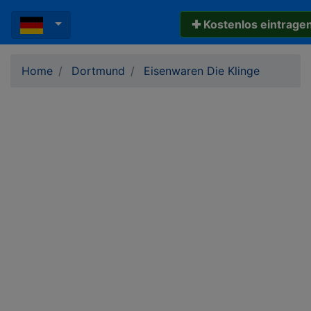
✚ Kostenlos eintrage
Home
Dortmund
Eisenwaren Die Klinge