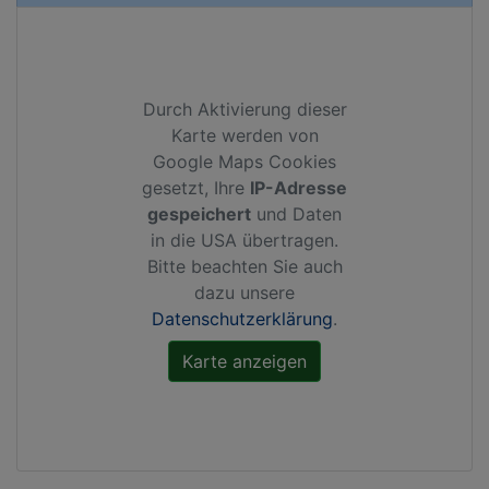
Durch Aktivierung dieser
Karte werden von
Google Maps Cookies
gesetzt, Ihre
IP-Adresse
gespeichert
und Daten
in die USA übertragen.
Bitte beachten Sie auch
dazu unsere
Datenschutzerklärung
.