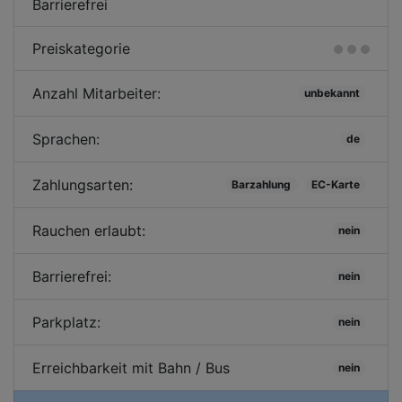
Barrierefrei
Preiskategorie
Anzahl Mitarbeiter:
unbekannt
Sprachen:
de
Zahlungsarten:
Barzahlung
EC-Karte
Rauchen erlaubt:
nein
Barrierefrei:
nein
Parkplatz:
nein
Erreichbarkeit mit Bahn / Bus
nein