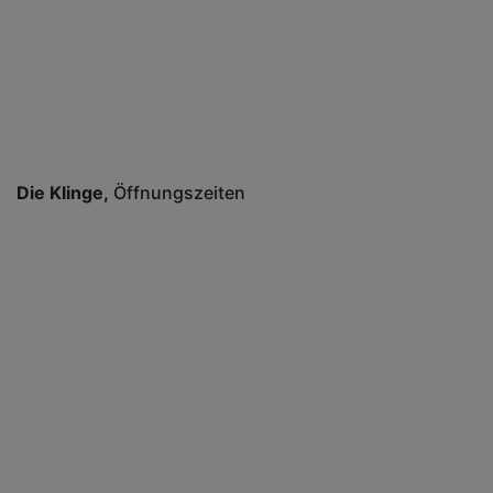
Die Klinge
Öffnungszeiten