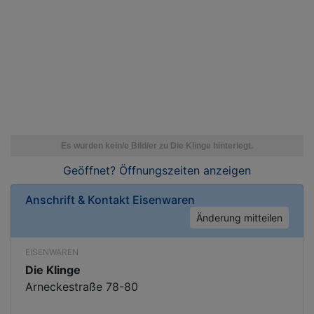
Geöffnet? Öffnungszeiten
anzeigen
Anschrift & Kontakt
Eisenwaren
Änderung mitteilen
EISENWAREN
Die Klinge
Arneckestraße 78-80