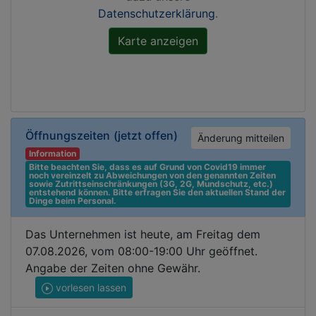
Datenschutzerklärung
.
Öffnungszeiten
(jetzt offen)
Änderung mitteilen
Information
Bitte beachten Sie, dass es auf Grund von Covid19 immer 
noch vereinzelt zu Abweichungen von den genannten Zeiten 
sowie Zutrittseinschränkungen (3G, 2G, Mundschutz, etc.) 
entstehend können. Bitte erfragen Sie den aktuellen Stand der 
Dinge beim Personal.
Das Unternehmen ist heute, am Freitag dem
07.08.2026, vom 08:00-19:00 Uhr geöffnet.
Angabe der Zeiten ohne Gewähr.
vorlesen lassen