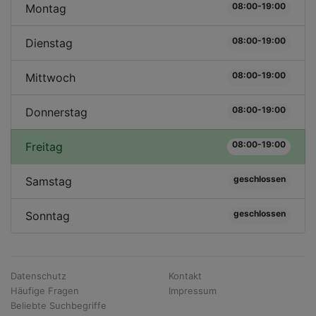
08:00-19:00
Montag
08:00-19:00
Dienstag
08:00-19:00
Mittwoch
08:00-19:00
Donnerstag
08:00-19:00
Freitag
geschlossen
Samstag
geschlossen
Sonntag
Datenschutz
Kontakt
Häufige Fragen
Impressum
Beliebte Suchbegriffe