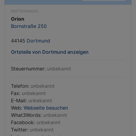
EROTIKHANDEL
Orion
Bornstraße 250
44145
Dortmund
Ortsteile von Dortmund anzeigen
Steuernummer:
unbekannt
Telefon:
unbekannt
Fax:
unbekannt
E-Mail:
unbekannt
Web:
Webseite besuchen
What3Words:
unbekannt
Facebook:
unbekannt
Twitter:
unbekannt