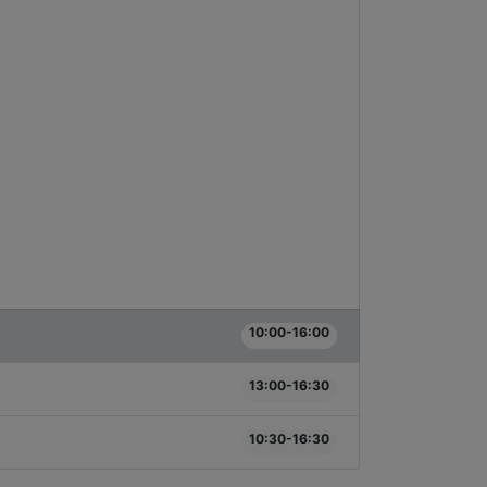
10:00-16:00
13:00-16:30
10:30-16:30