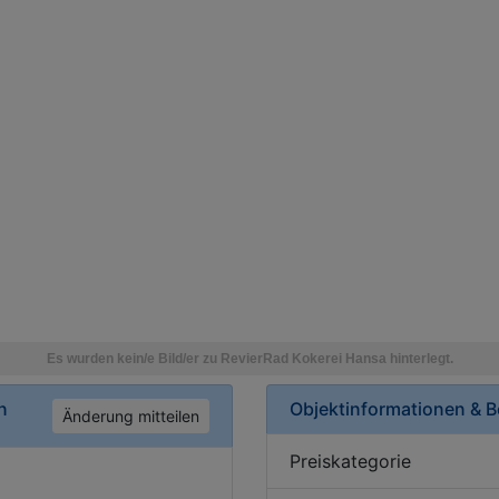
n
Objektinformationen & 
Änderung mitteilen
Preiskategorie