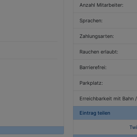
Anzahl Mitarbeiter:
Sprachen:
Zahlungsarten:
Rauchen erlaubt:
Barrierefrei:
Parkplatz:
Erreichbarkeit mit Bahn 
Eintrag teilen
Twi