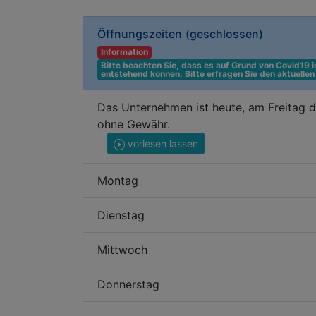
Öffnungszeiten
(geschlossen)
Information
Bitte beachten Sie, dass es auf Grund von Covid19
entstehend können. Bitte erfragen Sie den aktuelle
Das Unternehmen ist heute, am Freitag d
ohne Gewähr.
vorlesen lassen
Montag
Dienstag
Mittwoch
Donnerstag