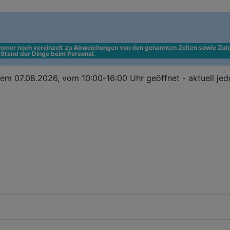
 immer noch vereinzelt zu Abweichungen von den genannten Zeiten sowie Zutr
n Stand der Dinge beim Personal.
em 07.08.2026, vom 10:00-16:00 Uhr geöffnet - aktuell je