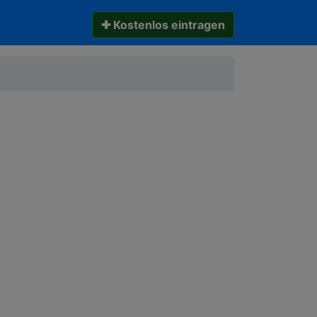
✚ Kostenlos eintragen