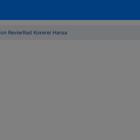
tion RevierRad Kokerei Hansa