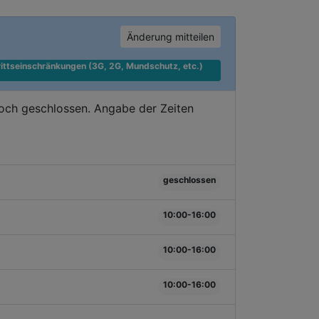
Änderung mitteilen
ittseinschränkungen (3G, 2G, Mundschutz, etc.) 
doch geschlossen. Angabe der Zeiten
geschlossen
10:00-16:00
10:00-16:00
10:00-16:00