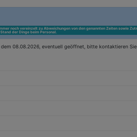
 immer noch vereinzelt zu Abweichungen von den genannten Zeiten sowie Zutr
n Stand der Dinge beim Personal.
dem 08.08.2026, eventuell geöffnet, bitte kontaktieren Si