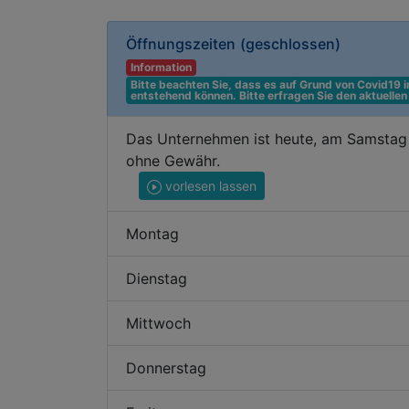
Öffnungszeiten
(geschlossen)
Information
Bitte beachten Sie, dass es auf Grund von Covid19
entstehend können. Bitte erfragen Sie den aktuelle
Das Unternehmen ist heute, am Samstag 
ohne Gewähr.
vorlesen lassen
Montag
Dienstag
Mittwoch
Donnerstag