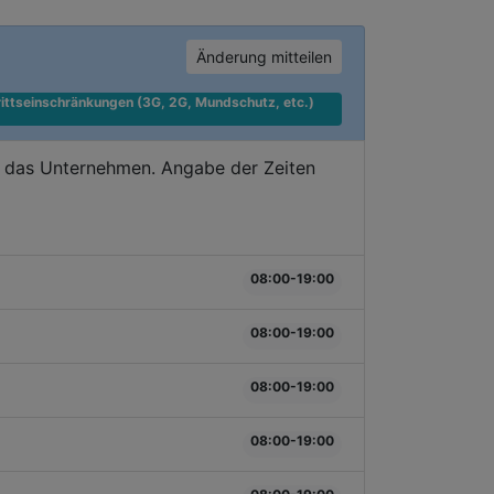
Änderung mitteilen
ittseinschränkungen (3G, 2G, Mundschutz, etc.) 
e das Unternehmen. Angabe der Zeiten
08:00-19:00
08:00-19:00
08:00-19:00
08:00-19:00