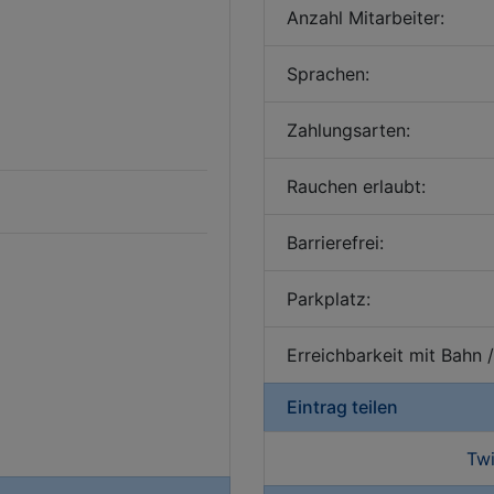
Anzahl Mitarbeiter:
Sprachen:
Zahlungsarten:
Rauchen erlaubt:
Barrierefrei:
Parkplatz:
Erreichbarkeit mit Bahn 
Eintrag teilen
Twi