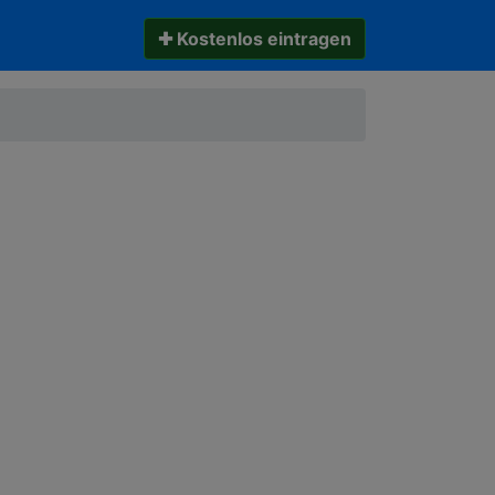
✚ Kostenlos eintragen