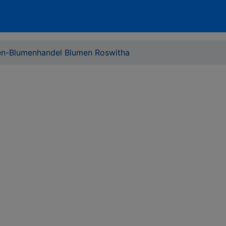
den-Blumenhandel Blumen Roswitha