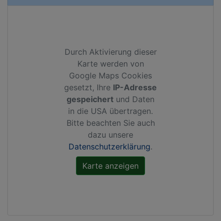
Durch Aktivierung dieser
Karte werden von
Google Maps Cookies
gesetzt, Ihre
IP-Adresse
gespeichert
und Daten
in die USA übertragen.
Bitte beachten Sie auch
dazu unsere
Datenschutzerklärung
.