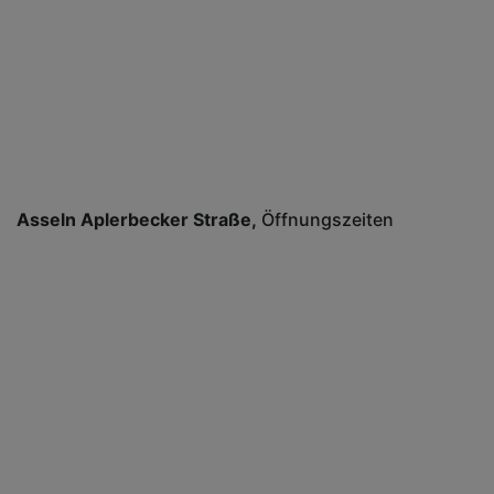
Asseln Aplerbecker Straße
Öffnungszeiten