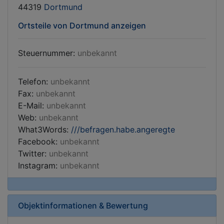
44319
Dortmund
Ortsteile von Dortmund anzeigen
Steuernummer:
unbekannt
Telefon:
unbekannt
Fax:
unbekannt
E-Mail:
unbekannt
Web:
unbekannt
What3Words:
///befragen.habe.angeregte
Facebook:
unbekannt
Twitter:
unbekannt
Instagram:
unbekannt
Objektinformationen & Bewertung