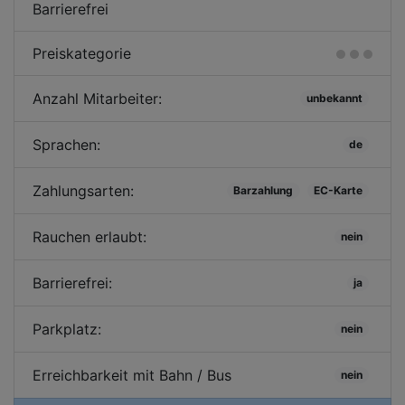
Barrierefrei
Preiskategorie
Anzahl Mitarbeiter:
unbekannt
Sprachen:
de
Zahlungsarten:
Barzahlung
EC-Karte
Rauchen erlaubt:
nein
Barrierefrei:
ja
Parkplatz:
nein
Erreichbarkeit mit Bahn / Bus
nein