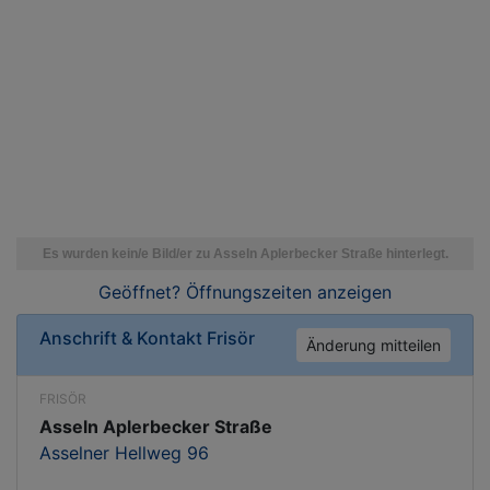
Geöffnet? Öffnungszeiten
anzeigen
Anschrift & Kontakt
Frisör
Änderung mitteilen
FRISÖR
Asseln Aplerbecker Straße
Asselner Hellweg 96