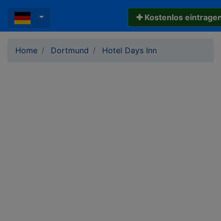
✚ Kostenlos eintrage
Home
Dortmund
Hotel Days Inn