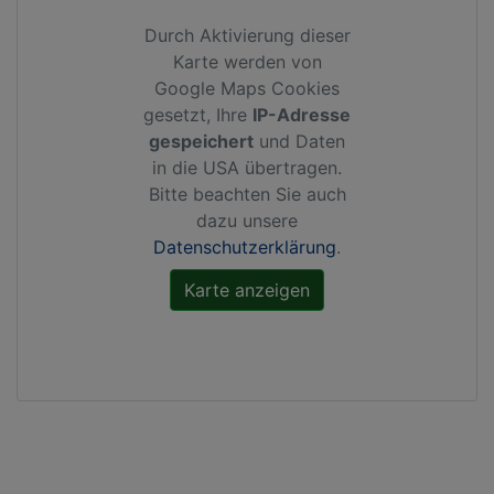
Durch Aktivierung dieser
Karte werden von
Google Maps Cookies
gesetzt, Ihre
IP-Adresse
gespeichert
und Daten
in die USA übertragen.
Bitte beachten Sie auch
dazu unsere
Datenschutzerklärung
.