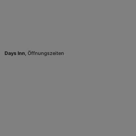
Days Inn
Öffnungszeiten