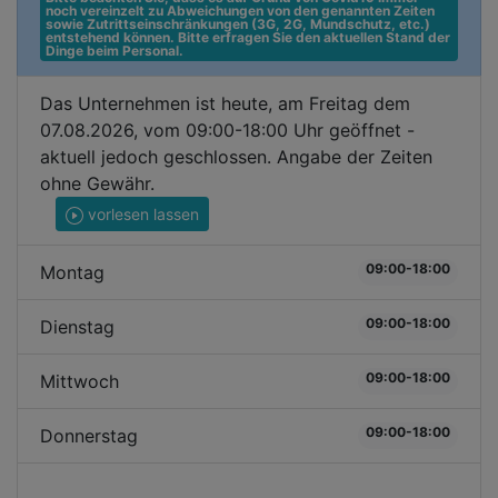
noch vereinzelt zu Abweichungen von den genannten Zeiten 
sowie Zutrittseinschränkungen (3G, 2G, Mundschutz, etc.) 
entstehend können. Bitte erfragen Sie den aktuellen Stand der 
Dinge beim Personal.
Das Unternehmen ist heute, am Freitag dem
07.08.2026, vom 09:00-18:00 Uhr geöffnet -
aktuell jedoch geschlossen. Angabe der Zeiten
ohne Gewähr.
vorlesen lassen
09:00-18:00
Montag
09:00-18:00
Dienstag
09:00-18:00
Mittwoch
09:00-18:00
Donnerstag