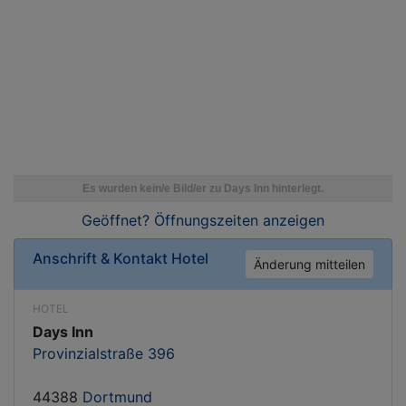
Geöffnet? Öffnungszeiten
anzeigen
Anschrift & Kontakt
Hotel
Änderung mitteilen
HOTEL
Days Inn
Provinzialstraße 396
44388
Dortmund