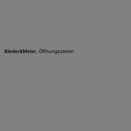
Bieder&Meier
Öffnungszeiten