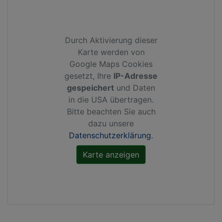
Durch Aktivierung dieser
Karte werden von
Google Maps Cookies
gesetzt, Ihre
IP-Adresse
gespeichert
und Daten
in die USA übertragen.
Bitte beachten Sie auch
dazu unsere
Datenschutzerklärung
.