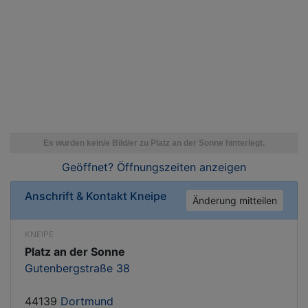
Geöffnet? Öffnungszeiten
anzeigen
Anschrift & Kontakt
Kneipe
Änderung mitteilen
KNEIPE
Platz an der Sonne
Gutenbergstraße 38
44139
Dortmund