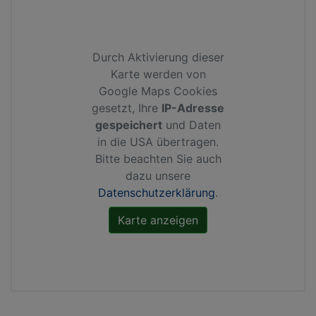
Durch Aktivierung dieser
Karte werden von
Google Maps Cookies
gesetzt, Ihre
IP-Adresse
gespeichert
und Daten
in die USA übertragen.
Bitte beachten Sie auch
dazu unsere
Datenschutzerklärung
.