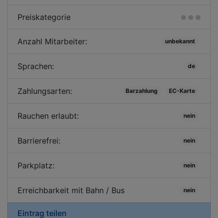
Preiskategorie
Anzahl Mitarbeiter:
unbekannt
Sprachen:
de
Zahlungsarten:
Barzahlung
EC-Karte
Rauchen erlaubt:
nein
Barrierefrei:
nein
Parkplatz:
nein
Erreichbarkeit mit Bahn / Bus
nein
Eintrag teilen