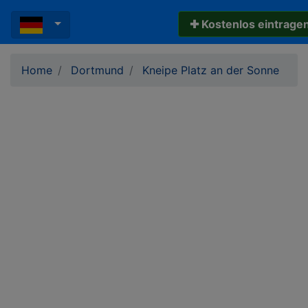
✚ Kostenlos eintrage
Home
Dortmund
Kneipe Platz an der Sonne