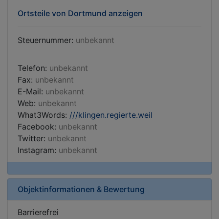
Ortsteile von Dortmund anzeigen
Steuernummer:
unbekannt
Telefon:
unbekannt
Fax:
unbekannt
E-Mail:
unbekannt
Web:
unbekannt
What3Words:
///klingen.regierte.weil
Facebook:
unbekannt
Twitter:
unbekannt
Instagram:
unbekannt
Objektinformationen & Bewertung
Barrierefrei