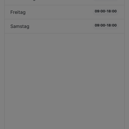
09:00-18:00
Freitag
09:00-18:00
Samstag