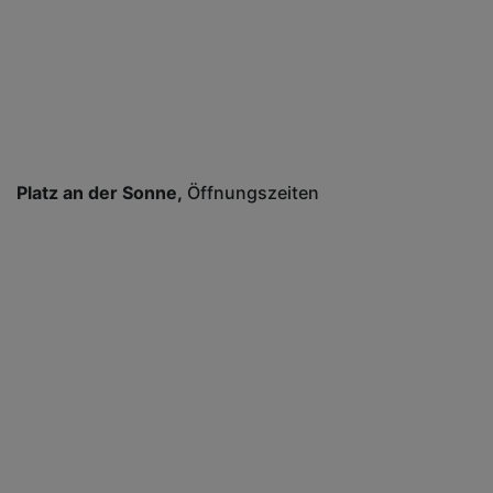
Platz an der Sonne
Öffnungszeiten