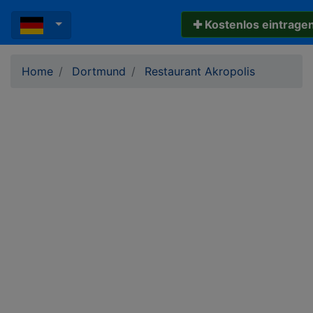
✚ Kostenlos eintrage
Home
Dortmund
Restaurant Akropolis