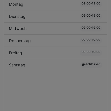
09:00-19:00
Montag
09:00-19:00
Dienstag
09:00-19:00
Mittwoch
09:00-19:00
Donnerstag
09:00-19:00
Freitag
geschlossen
Samstag