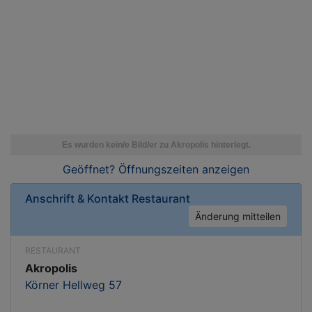
Geöffnet? Öffnungszeiten
anzeigen
Anschrift & Kontakt
Restaurant
Änderung mitteilen
RESTAURANT
Akropolis
Körner Hellweg 57