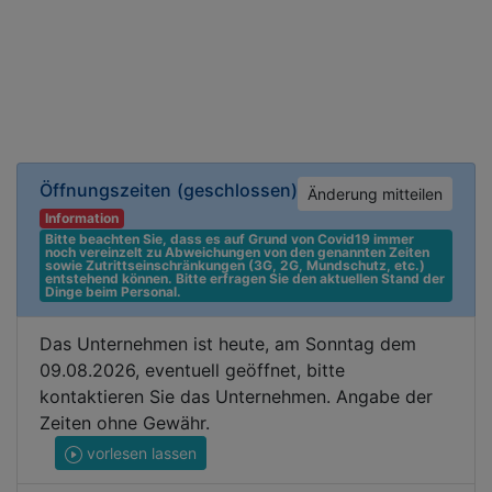
Öffnungszeiten
(geschlossen)
Änderung mitteilen
Information
Bitte beachten Sie, dass es auf Grund von Covid19 immer 
noch vereinzelt zu Abweichungen von den genannten Zeiten 
sowie Zutrittseinschränkungen (3G, 2G, Mundschutz, etc.) 
entstehend können. Bitte erfragen Sie den aktuellen Stand der 
Dinge beim Personal.
Das Unternehmen ist heute, am Sonntag dem
09.08.2026, eventuell geöffnet, bitte
kontaktieren Sie das Unternehmen. Angabe der
Zeiten ohne Gewähr.
vorlesen lassen