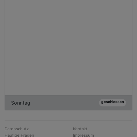
geschlossen
Sonntag
Datenschutz
Kontakt
Häufige Fragen
Impressum