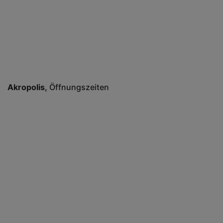
Akropolis
Öffnungszeiten