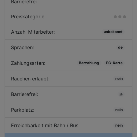
Barrierefrei
Preiskategorie
Anzahl Mitarbeiter:
unbekannt
Sprachen:
de
Zahlungsarten:
Barzahlung
EC-Karte
Rauchen erlaubt:
nein
Barrierefrei:
ja
Parkplatz:
nein
Erreichbarkeit mit Bahn / Bus
nein