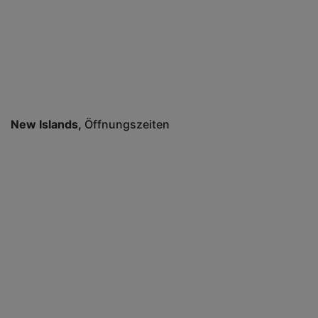
New Islands
Öffnungszeiten