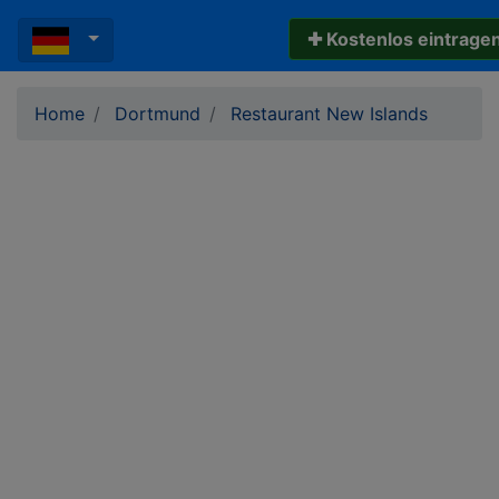
✚ Kostenlos eintrage
Home
Dortmund
Restaurant New Islands