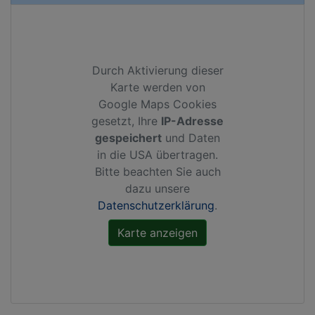
Durch Aktivierung dieser
Karte werden von
Google Maps Cookies
gesetzt, Ihre
IP-Adresse
gespeichert
und Daten
in die USA übertragen.
Bitte beachten Sie auch
dazu unsere
Datenschutzerklärung
.