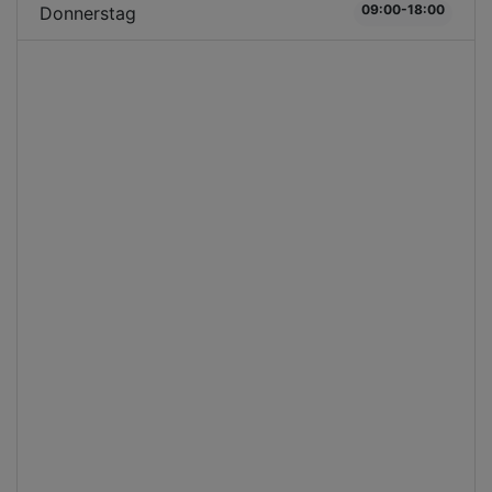
09:00-18:00
Donnerstag