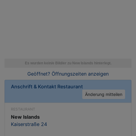
Geöffnet? Öffnungszeiten
anzeigen
Anschrift & Kontakt
Restaurant
Änderung mitteilen
RESTAURANT
New Islands
Kaiserstraße 24