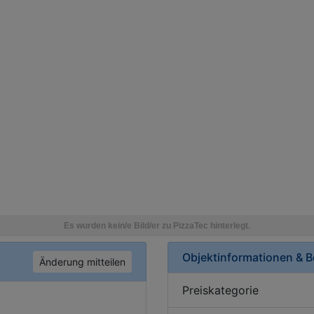
Objektinformationen & 
Änderung mitteilen
Preiskategorie