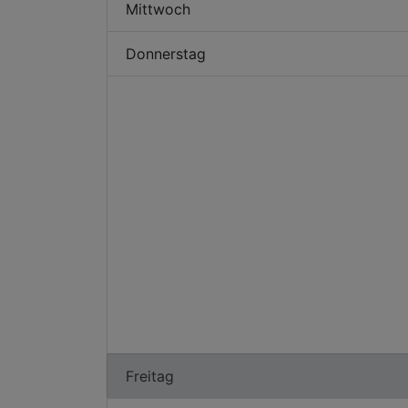
Mittwoch
Donnerstag
Freitag