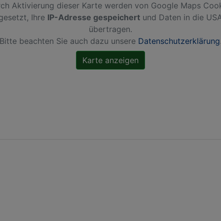
ch Aktivierung dieser Karte werden von Google Maps Coo
gesetzt, Ihre
IP-Adresse gespeichert
und Daten in die US
übertragen.
Bitte beachten Sie auch dazu unsere
Datenschutzerklärung