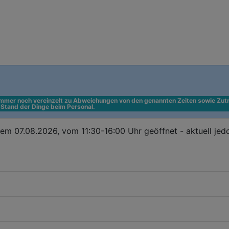
 immer noch vereinzelt zu Abweichungen von den genannten Zeiten sowie Zutr
n Stand der Dinge beim Personal.
em 07.08.2026, vom 11:30-16:00 Uhr geöffnet - aktuell je