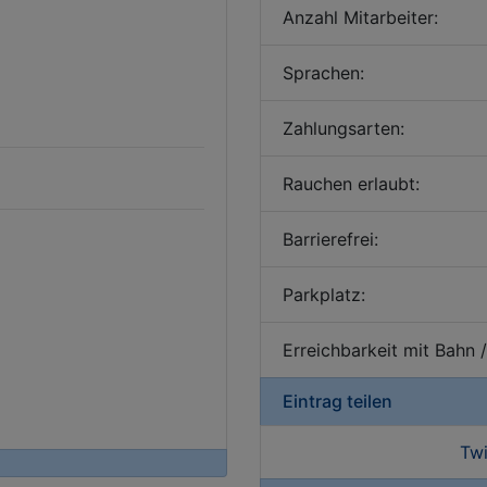
Anzahl Mitarbeiter:
Sprachen:
Zahlungsarten:
Rauchen erlaubt:
Barrierefrei:
Parkplatz:
Erreichbarkeit mit Bahn 
Eintrag teilen
Twi