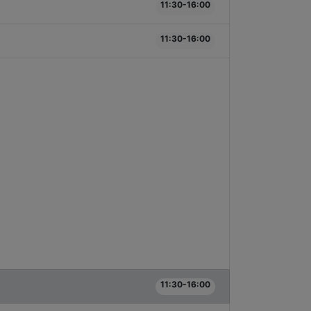
11:30-16:00
11:30-16:00
11:30-16:00