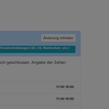
Änderung mitteilen
ittseinschränkungen (3G, 2G, Mundschutz, etc.) 
doch geschlossen. Angabe der Zeiten
11:30-16:00
11:30-16:00