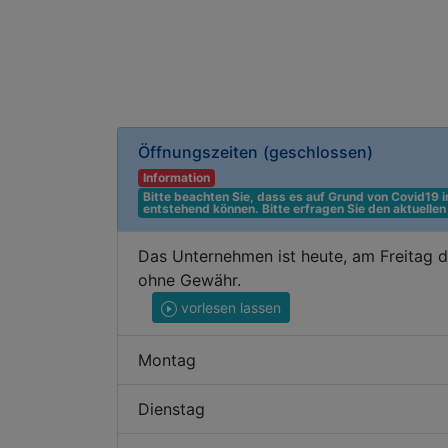
Öffnungszeiten
(geschlossen)
Information
Bitte beachten Sie, dass es auf Grund von Covid19
entstehend können. Bitte erfragen Sie den aktuelle
Das Unternehmen ist heute, am Freitag d
ohne Gewähr.
vorlesen lassen
Montag
Dienstag