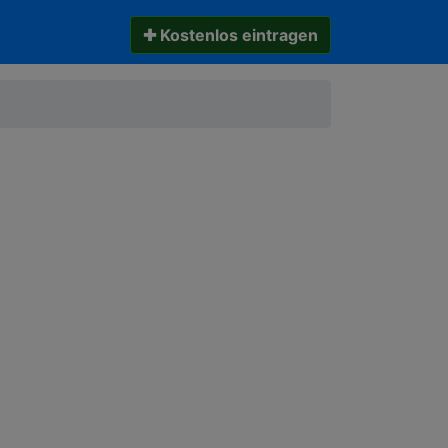
✚ Kostenlos eintragen