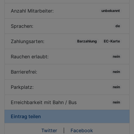
Anzahl Mitarbeiter:
unbekannt
Sprachen:
de
Zahlungsarten:
Barzahlung
EC-Karte
Rauchen erlaubt:
nein
Barrierefrei:
nein
Parkplatz:
nein
Erreichbarkeit mit Bahn / Bus
nein
Eintrag teilen
Twitter
|
Facebook