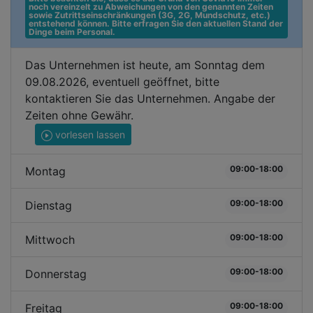
noch vereinzelt zu Abweichungen von den genannten Zeiten 
sowie Zutrittseinschränkungen (3G, 2G, Mundschutz, etc.) 
entstehend können. Bitte erfragen Sie den aktuellen Stand der 
Dinge beim Personal.
Das Unternehmen ist heute, am Sonntag dem
09.08.2026, eventuell geöffnet, bitte
kontaktieren Sie das Unternehmen. Angabe der
Zeiten ohne Gewähr.
vorlesen lassen
09:00-18:00
Montag
09:00-18:00
Dienstag
09:00-18:00
Mittwoch
09:00-18:00
Donnerstag
09:00-18:00
Freitag