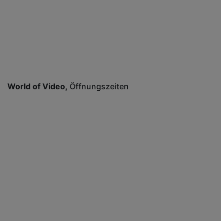
World of Video
Öffnungszeiten