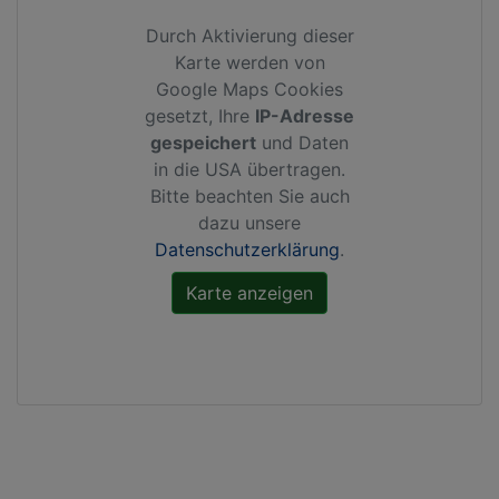
Durch Aktivierung dieser
Karte werden von
Google Maps Cookies
gesetzt, Ihre
IP-Adresse
gespeichert
und Daten
in die USA übertragen.
Bitte beachten Sie auch
dazu unsere
Datenschutzerklärung
.