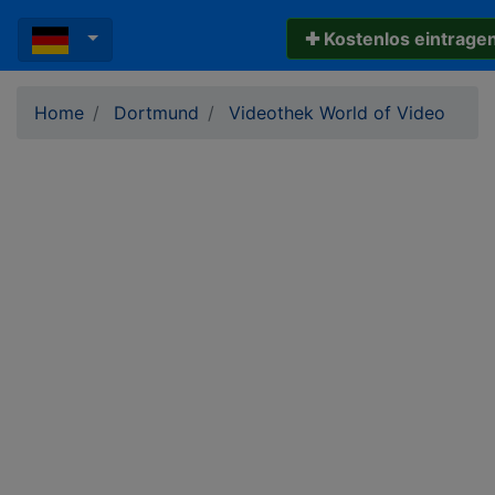
✚ Kostenlos eintrage
Home
Dortmund
Videothek World of Video