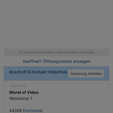
Geöffnet? Öffnungszeiten
anzeigen
Anschrift & Kontakt
Videothek
Änderung mitteilen
VIDEOTHEK
World of Video
Westkamp 1
44309
Dortmund