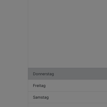
Donnerstag
Freitag
Samstag