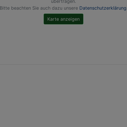
übertragen.
Bitte beachten Sie auch dazu unsere
Datenschutzerklärung