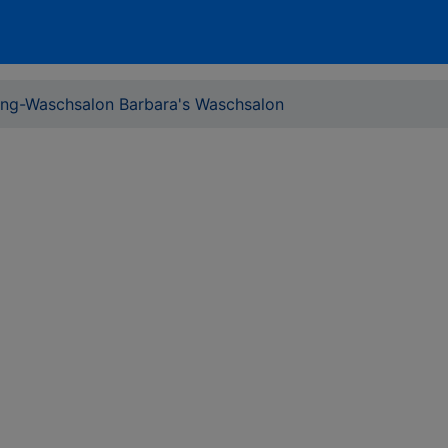
ung-Waschsalon Barbara's Waschsalon