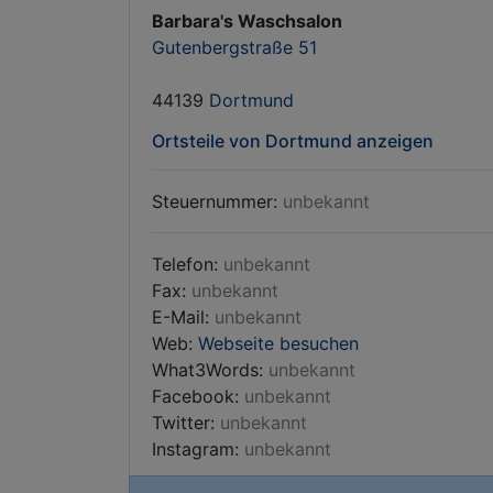
Barbara's Waschsalon
Gutenbergstraße 51
44139
Dortmund
Ortsteile von Dortmund anzeigen
Steuernummer:
unbekannt
Telefon:
unbekannt
Fax:
unbekannt
E-Mail:
unbekannt
Web:
Webseite besuchen
What3Words:
unbekannt
Facebook:
unbekannt
Twitter:
unbekannt
Instagram:
unbekannt