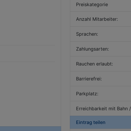
Preiskategorie
Anzahl Mitarbeiter:
Sprachen:
Zahlungsarten:
Rauchen erlaubt:
Barrierefrei:
Parkplatz:
Erreichbarkeit mit Bahn 
Eintrag teilen