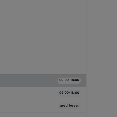
09:00-18:00
09:00-18:00
geschlossen