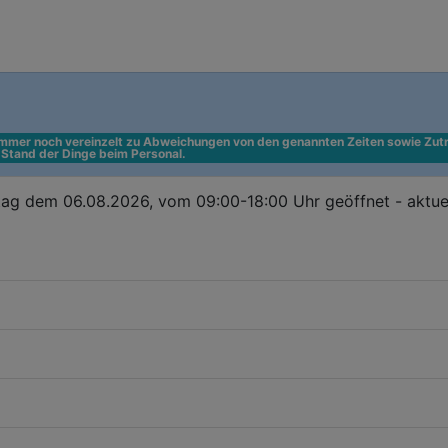
 immer noch vereinzelt zu Abweichungen von den genannten Zeiten sowie Zutr
n Stand der Dinge beim Personal.
ag dem 06.08.2026, vom 09:00-18:00 Uhr geöffnet - aktue