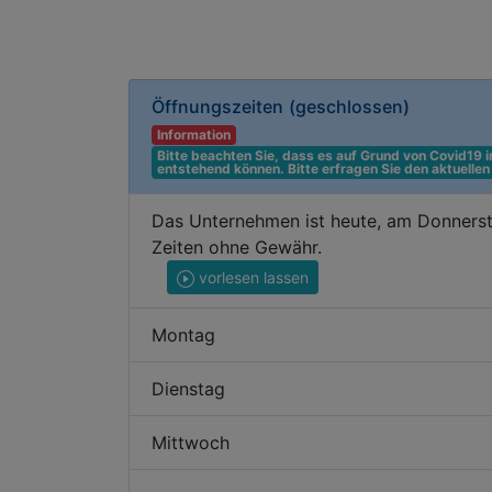
Öffnungszeiten
(geschlossen)
Information
Bitte beachten Sie, dass es auf Grund von Covid19
entstehend können. Bitte erfragen Sie den aktuelle
Das Unternehmen ist heute, am Donnerst
Zeiten ohne Gewähr.
vorlesen lassen
Montag
Dienstag
Mittwoch