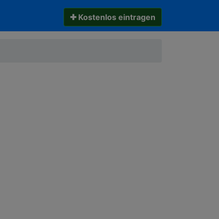
✚ Kostenlos eintragen