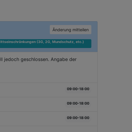
Änderung mitteilen
ittseinschränkungen (3G, 2G, Mundschutz, etc.) 
ll jedoch geschlossen. Angabe der
09:00-18:00
09:00-18:00
09:00-18:00