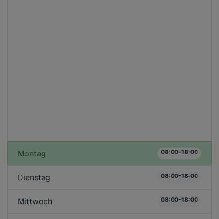
08:00-18:00
Montag
08:00-18:00
Dienstag
08:00-18:00
Mittwoch