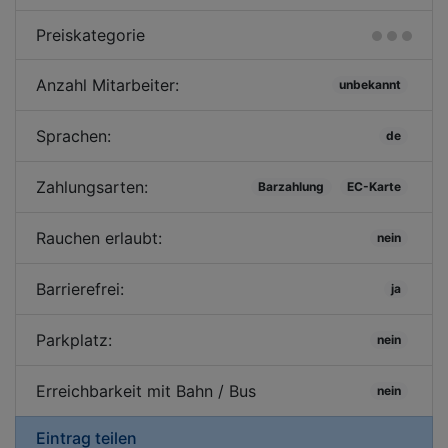
Preiskategorie
Anzahl Mitarbeiter:
unbekannt
Sprachen:
de
Zahlungsarten:
Barzahlung
EC-Karte
Rauchen erlaubt:
nein
Barrierefrei:
ja
Parkplatz:
nein
Erreichbarkeit mit Bahn / Bus
nein
Eintrag teilen