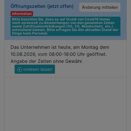
Öffnungszeiten
(jetzt offen)
Änderung mitteilen
Information
Bitte beachten Sie, dass es auf Grund von Covid19 immer 
noch vereinzelt zu Abweichungen von den genannten Zeiten 
sowie Zutrittseinschränkungen (3G, 2G, Mundschutz, etc.) 
entstehend können. Bitte erfragen Sie den aktuellen Stand der 
Dinge beim Personal.
Das Unternehmen ist heute, am Montag dem
10.08.2026, vom 08:00-18:00 Uhr geöffnet.
Angabe der Zeiten ohne Gewähr.
vorlesen lassen