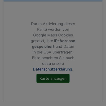
Durch Aktivierung dieser
Karte werden von
Google Maps Cookies
gesetzt, Ihre
IP-Adresse
gespeichert
und Daten
in die USA übertragen.
Bitte beachten Sie auch
dazu unsere
Datenschutzerklärung
.