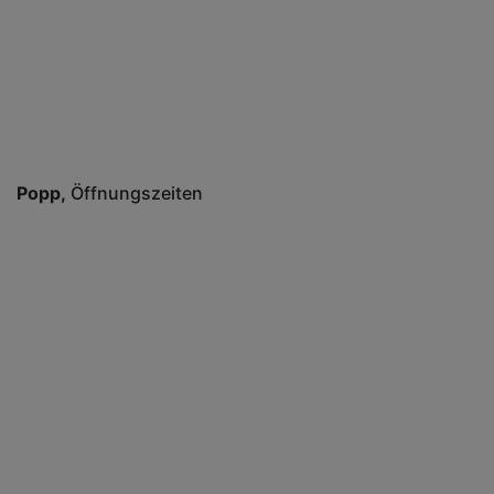
Popp
Öffnungszeiten