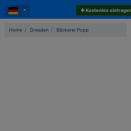
✚ Kostenlos eintrage
Home
Dresden
Bäckerei Popp