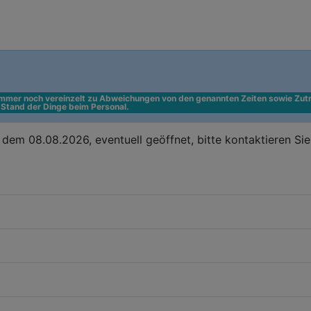
 immer noch vereinzelt zu Abweichungen von den genannten Zeiten sowie Zutr
n Stand der Dinge beim Personal.
dem 08.08.2026, eventuell geöffnet, bitte kontaktieren Si