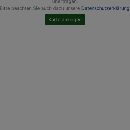
übertragen.
Bitte beachten Sie auch dazu unsere
Datenschutzerklärung