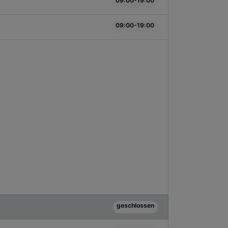
09:00-19:00
09:00-19:00
geschlossen