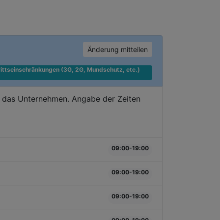
Änderung mitteilen
ittseinschränkungen (3G, 2G, Mundschutz, etc.) 
e das Unternehmen. Angabe der Zeiten
09:00-19:00
09:00-19:00
09:00-19:00