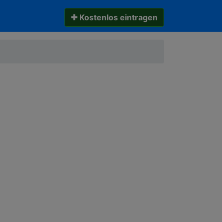
✚ Kostenlos eintragen