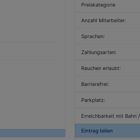
Preiskategorie
Anzahl Mitarbeiter:
Sprachen:
Zahlungsarten:
Rauchen erlaubt:
Barrierefrei:
Parkplatz:
Erreichbarkeit mit Bahn 
Eintrag teilen