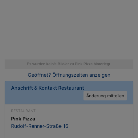
Geöffnet? Öffnungszeiten
anzeigen
Anschrift & Kontakt
Restaurant
Änderung mitteilen
RESTAURANT
Pink Pizza
Rudolf-Renner-Straße 16