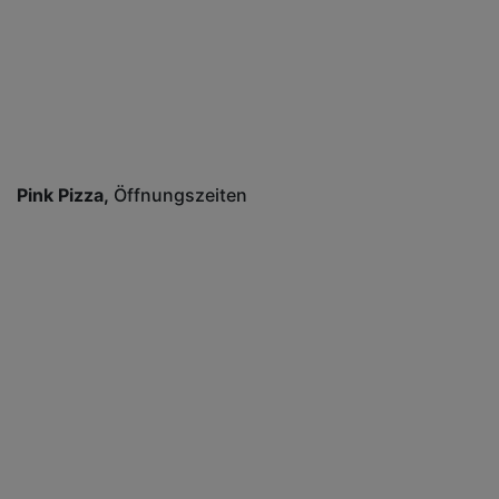
Pink Pizza
Öffnungszeiten