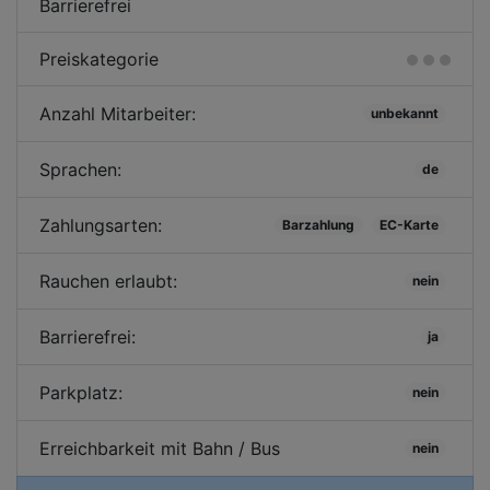
Barrierefrei
Preiskategorie
Anzahl Mitarbeiter:
unbekannt
Sprachen:
de
Zahlungsarten:
Barzahlung
EC-Karte
Rauchen erlaubt:
nein
Barrierefrei:
ja
Parkplatz:
nein
Erreichbarkeit mit Bahn / Bus
nein