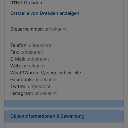
01157
Dresden
Ortsteile von Dresden anzeigen
Steuernummer:
unbekannt
Telefon:
unbekannt
Fax:
unbekannt
E-Mail:
unbekannt
Web:
unbekannt
What3Words:
///ziege.imbiss.eile
Facebook:
unbekannt
Twitter:
unbekannt
Instagram:
unbekannt
Objektinformationen & Bewertung