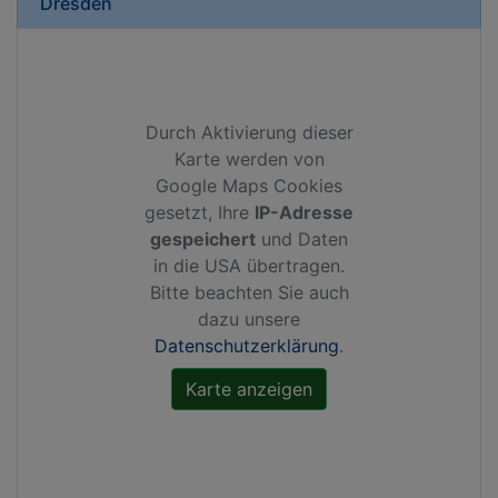
Dresden
Durch Aktivierung dieser
Karte werden von
Google Maps Cookies
gesetzt, Ihre
IP-Adresse
gespeichert
und Daten
in die USA übertragen.
Bitte beachten Sie auch
dazu unsere
Datenschutzerklärung
.