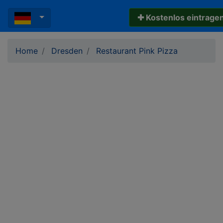
✚ Kostenlos eintrage
Home
Dresden
Restaurant Pink Pizza