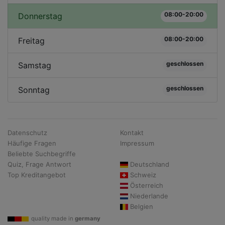
08:00-20:00
Donnerstag
08:00-20:00
Freitag
geschlossen
Samstag
geschlossen
Sonntag
Datenschutz
Kontakt
Häufige Fragen
Impressum
Beliebte Suchbegriffe
Quiz, Frage Antwort
Deutschland
Top Kreditangebot
Schweiz
Österreich
Niederlande
Belgien
quality made in
germany