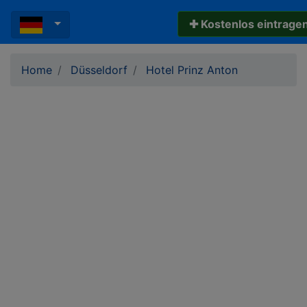
✚ Kostenlos eintrage
Home
Düsseldorf
Hotel Prinz Anton