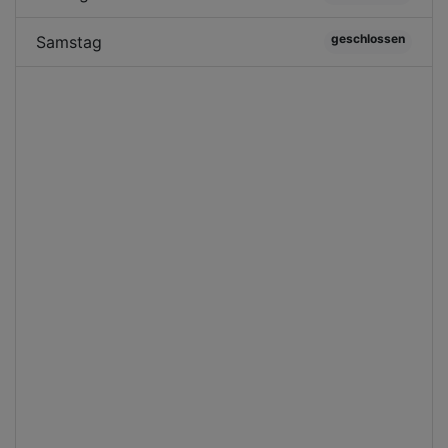
geschlossen
Samstag