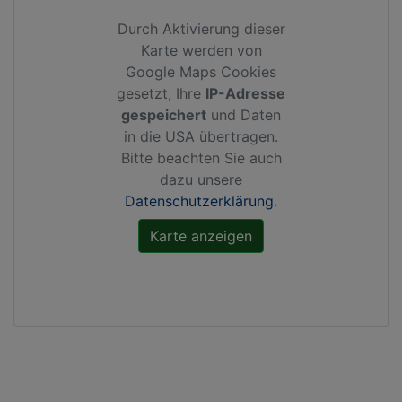
Durch Aktivierung dieser
Karte werden von
Google Maps Cookies
gesetzt, Ihre
IP-Adresse
gespeichert
und Daten
in die USA übertragen.
Bitte beachten Sie auch
dazu unsere
Datenschutzerklärung
.