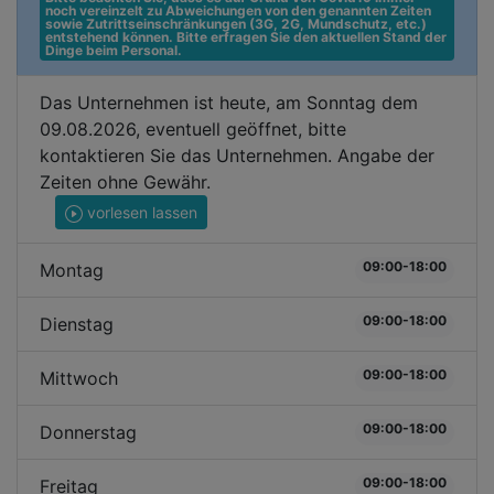
noch vereinzelt zu Abweichungen von den genannten Zeiten 
sowie Zutrittseinschränkungen (3G, 2G, Mundschutz, etc.) 
entstehend können. Bitte erfragen Sie den aktuellen Stand der 
Dinge beim Personal.
Das Unternehmen ist heute, am Sonntag dem
09.08.2026, eventuell geöffnet, bitte
kontaktieren Sie das Unternehmen. Angabe der
Zeiten ohne Gewähr.
vorlesen lassen
09:00-18:00
Montag
09:00-18:00
Dienstag
09:00-18:00
Mittwoch
09:00-18:00
Donnerstag
09:00-18:00
Freitag