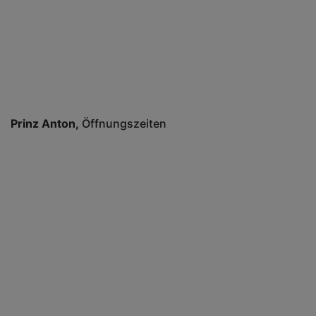
Prinz Anton
Öffnungszeiten