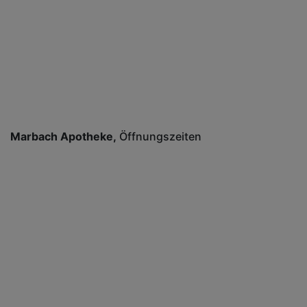
Marbach Apotheke
Öffnungszeiten