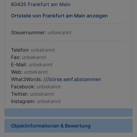
60435
Frankfurt am Main
Ortsteile von Frankfurt am Main anzeigen
Steuernummer:
unbekannt
Telefon:
unbekannt
Fax:
unbekannt
E-Mail:
unbekannt
Web:
unbekannt
What3Words:
///börse.senf.abstammen
Facebook:
unbekannt
Twitter:
unbekannt
Instagram:
unbekannt
Objektinformationen & Bewertung