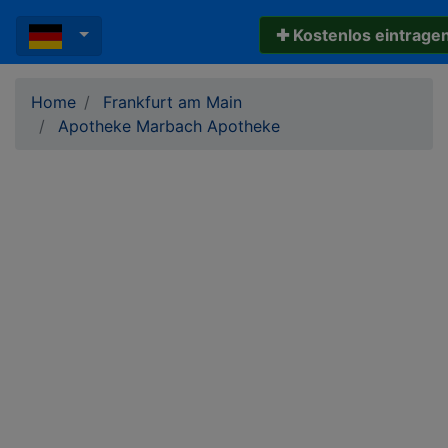
✚ Kostenlos eintrage
Home
Frankfurt am Main
Apotheke Marbach Apotheke