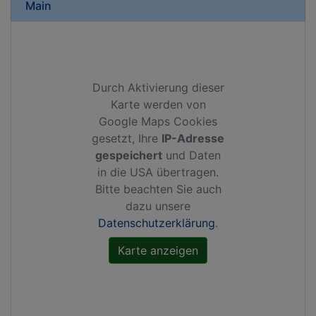
Main
Durch Aktivierung dieser
Karte werden von
Google Maps Cookies
gesetzt, Ihre
IP-Adresse
gespeichert
und Daten
in die USA übertragen.
Bitte beachten Sie auch
dazu unsere
Datenschutzerklärung
.