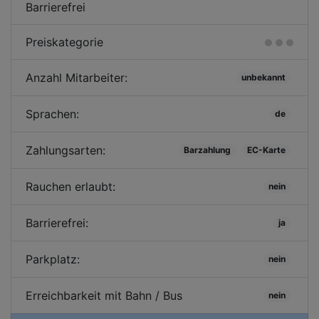
Barrierefrei
Preiskategorie
Anzahl Mitarbeiter:
unbekannt
Sprachen:
de
Zahlungsarten:
Barzahlung
EC-Karte
Rauchen erlaubt:
nein
Barrierefrei:
ja
Parkplatz:
nein
Erreichbarkeit mit Bahn / Bus
nein