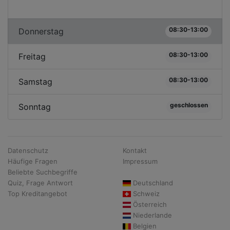
08:30-13:00
Donnerstag
08:30-13:00
Freitag
08:30-13:00
Samstag
geschlossen
Sonntag
Datenschutz
Kontakt
Häufige Fragen
Impressum
Beliebte Suchbegriffe
Quiz, Frage Antwort
Deutschland
Top Kreditangebot
Schweiz
Österreich
Niederlande
Belgien