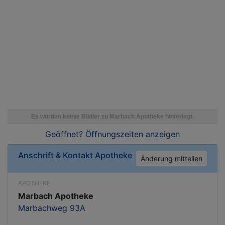
Geöffnet? Öffnungszeiten
anzeigen
Anschrift & Kontakt
Apotheke
Änderung mitteilen
APOTHEKE
Marbach Apotheke
Marbachweg 93A