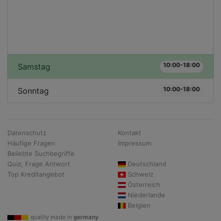
10:00-18:00
Samstag
10:00-18:00
Sonntag
Datenschutz
Kontakt
Häufige Fragen
Impressum
Beliebte Suchbegriffe
Quiz, Frage Antwort
Deutschland
Top Kreditangebot
Schweiz
Österreich
Niederlande
Belgien
quality made in
germany