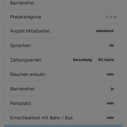
Barrierefrei
Preiskategorie
Anzahl Mitarbeiter:
unbekannt
Sprachen:
de
Zahlungsarten:
Barzahlung
EC-Karte
Rauchen erlaubt:
nein
Barrierefrei:
ja
Parkplatz:
nein
Erreichbarkeit mit Bahn / Bus
nein