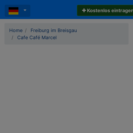
✚ Kostenlos eintrage
Home
Freiburg im Breisgau
Cafe Café Marcel