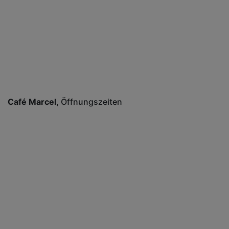
Café Marcel
Öffnungszeiten