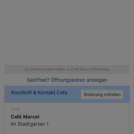
Geöffnet? Öffnungszeiten
anzeigen
Anschrift & Kontakt
Cafe
Änderung mitteilen
CAFE
Café Marcel
Im Stadtgarten 1