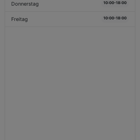
10:00-18:00
Donnerstag
10:00-18:00
Freitag