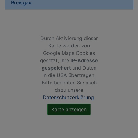
Breisgau
Durch Aktivierung dieser
Karte werden von
Google Maps Cookies
gesetzt, Ihre
IP-Adresse
gespeichert
und Daten
in die USA übertragen.
Bitte beachten Sie auch
dazu unsere
Datenschutzerklärung
.