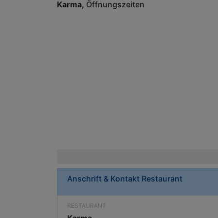
Karma
Öffnungszeiten
Anschrift & Kontakt
Restaurant
RESTAURANT