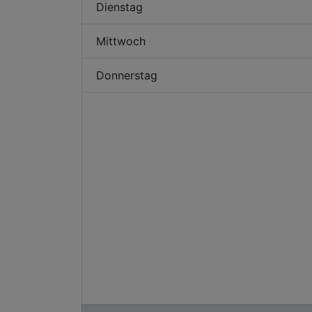
Dienstag
Mittwoch
Donnerstag