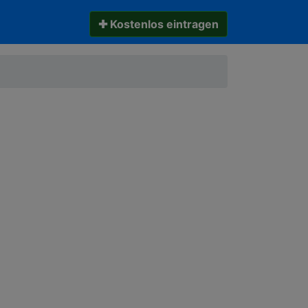
✚ Kostenlos eintragen