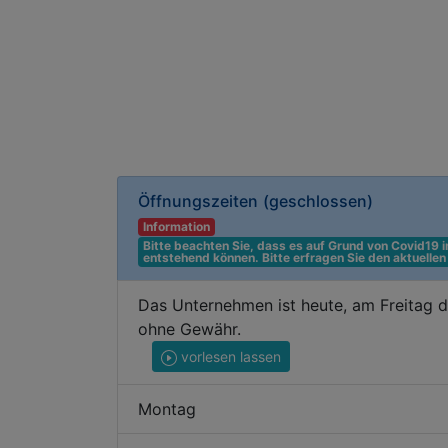
Öffnungszeiten
(geschlossen)
Information
Bitte beachten Sie, dass es auf Grund von Covid19
entstehend können. Bitte erfragen Sie den aktuelle
Das Unternehmen ist heute, am Freitag 
ohne Gewähr.
vorlesen lassen
Montag