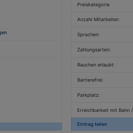
Preiskategorie
Anzahl Mitarbeiter:
igen
Sprachen:
Zahlungsarten:
Rauchen erlaubt:
Barrierefrei:
Parkplatz:
Erreichbarkeit mit Bahn 
Eintrag teilen