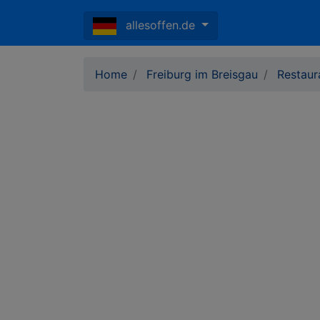
allesoffen.de
Home
Freiburg im Breisgau
Restaur