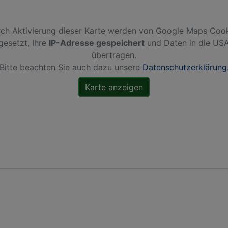
ch Aktivierung dieser Karte werden von Google Maps Coo
gesetzt, Ihre
IP-Adresse gespeichert
und Daten in die US
übertragen.
Bitte beachten Sie auch dazu unsere
Datenschutzerklärung