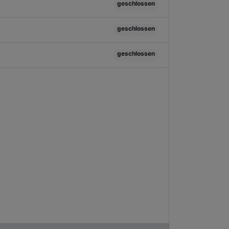
geschlossen
geschlossen
geschlossen