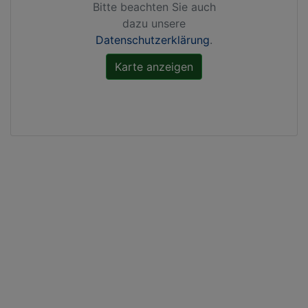
Bitte beachten Sie auch
dazu unsere
Datenschutzerklärung
.