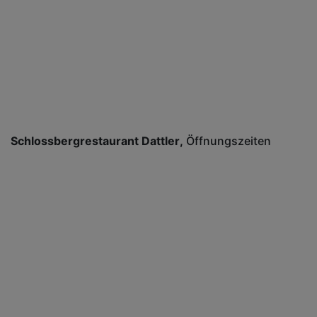
Schlossbergrestaurant Dattler
Öffnungszeiten