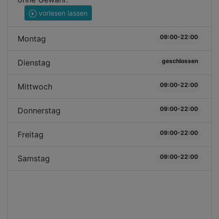
vorlesen lassen
09:00-22:00
Montag
geschlossen
Dienstag
09:00-22:00
Mittwoch
09:00-22:00
Donnerstag
09:00-22:00
Freitag
09:00-22:00
Samstag