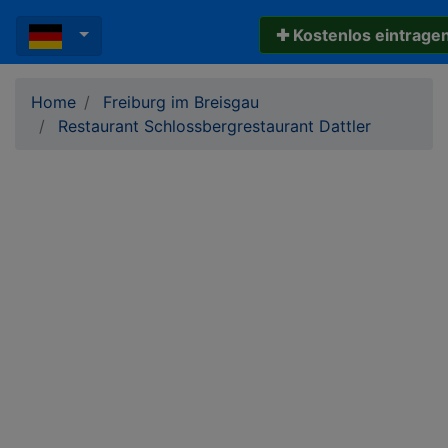
✚ Kostenlos eintrage
Home
Freiburg im Breisgau
Restaurant Schlossbergrestaurant Dattler