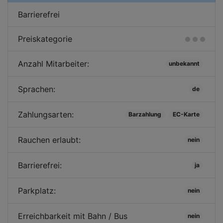
Barrierefrei
Preiskategorie
Anzahl Mitarbeiter:
unbekannt
Sprachen:
de
Zahlungsarten:
Barzahlung
EC-Karte
Rauchen erlaubt:
nein
Barrierefrei:
ja
Parkplatz:
nein
Erreichbarkeit mit Bahn / Bus
nein