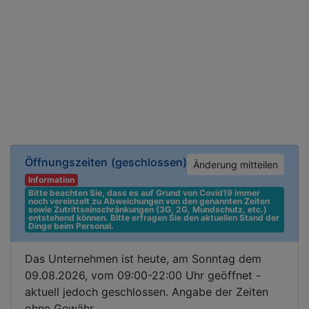
Öffnungszeiten
(geschlossen)
Änderung mitteilen
Information
Bitte beachten Sie, dass es auf Grund von Covid19 immer 
noch vereinzelt zu Abweichungen von den genannten Zeiten 
sowie Zutrittseinschränkungen (3G, 2G, Mundschutz, etc.) 
entstehend können. Bitte erfragen Sie den aktuellen Stand der 
Dinge beim Personal.
Das Unternehmen ist heute, am Sonntag dem
09.08.2026, vom 09:00-22:00 Uhr geöffnet -
aktuell jedoch geschlossen. Angabe der Zeiten
ohne Gewähr.