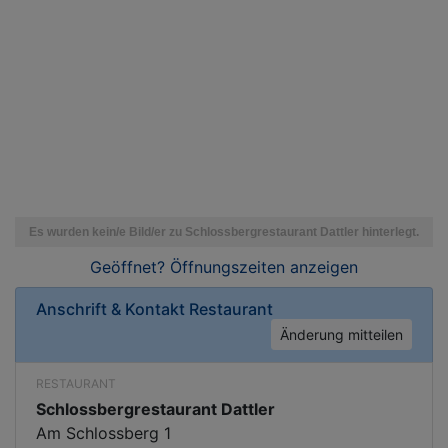
Geöffnet? Öffnungszeiten
anzeigen
Anschrift & Kontakt
Restaurant
Änderung mitteilen
RESTAURANT
Schlossbergrestaurant Dattler
Am Schlossberg 1