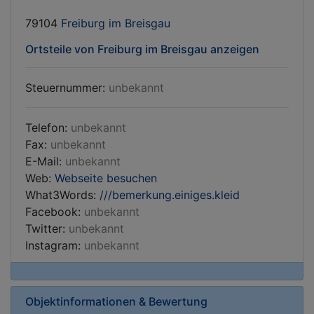
79104
Freiburg im Breisgau
Ortsteile von Freiburg im Breisgau anzeigen
Steuernummer:
unbekannt
Telefon:
unbekannt
Fax:
unbekannt
E-Mail:
unbekannt
Web:
Webseite besuchen
What3Words:
///bemerkung.einiges.kleid
Facebook:
unbekannt
Twitter:
unbekannt
Instagram:
unbekannt
Objektinformationen & Bewertung