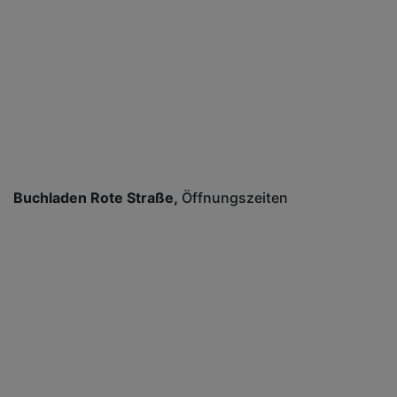
Buchladen Rote Straße
Öffnungszeiten