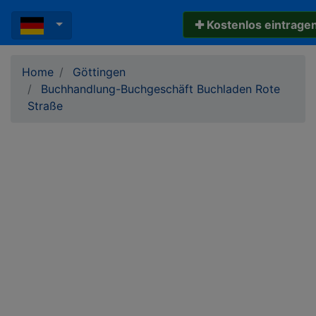
✚ Kostenlos eintrage
Home
Göttingen
Buchhandlung-Buchgeschäft Buchladen Rote
Straße