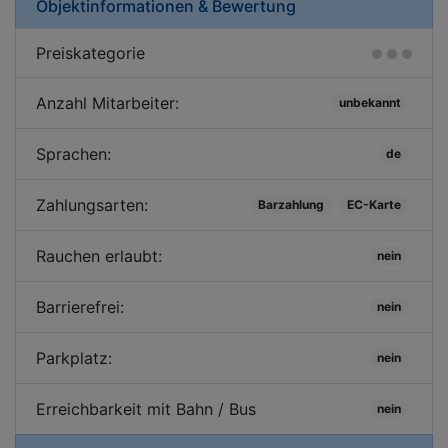
Objektinformationen & Bewertung
Preiskategorie
Anzahl Mitarbeiter:
unbekannt
Sprachen:
de
Zahlungsarten:
Barzahlung
EC-Karte
Rauchen erlaubt:
nein
Barrierefrei:
nein
Parkplatz:
nein
Erreichbarkeit mit Bahn / Bus
nein