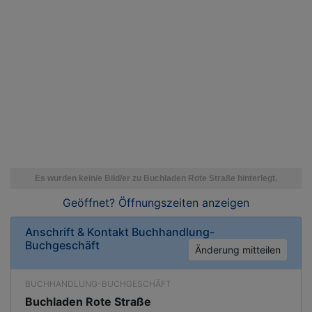
Geöffnet? Öffnungszeiten
anzeigen
Anschrift & Kontakt
Buchhandlung-
Buchgeschäft
Änderung mitteilen
BUCHHANDLUNG-BUCHGESCHÄFT
Buchladen Rote Straße