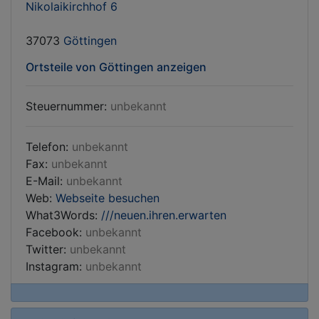
Nikolaikirchhof 6
37073
Göttingen
Ortsteile von Göttingen anzeigen
Steuernummer:
unbekannt
Telefon:
unbekannt
Fax:
unbekannt
E-Mail:
unbekannt
Web:
Webseite besuchen
What3Words:
///neuen.ihren.erwarten
Facebook:
unbekannt
Twitter:
unbekannt
Instagram:
unbekannt