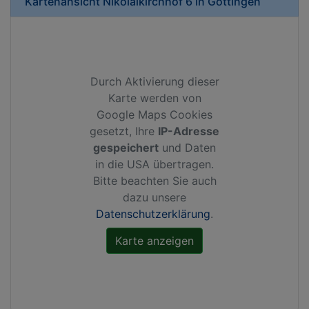
Kartenansicht
Nikolaikirchhof 6
in
Göttingen
Durch Aktivierung dieser
Karte werden von
Google Maps Cookies
gesetzt, Ihre
IP-Adresse
gespeichert
und Daten
in die USA übertragen.
Bitte beachten Sie auch
dazu unsere
Datenschutzerklärung
.