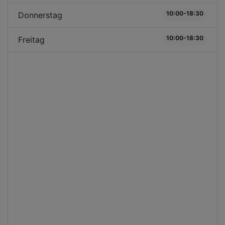
10:00-18:30
Donnerstag
10:00-18:30
Freitag