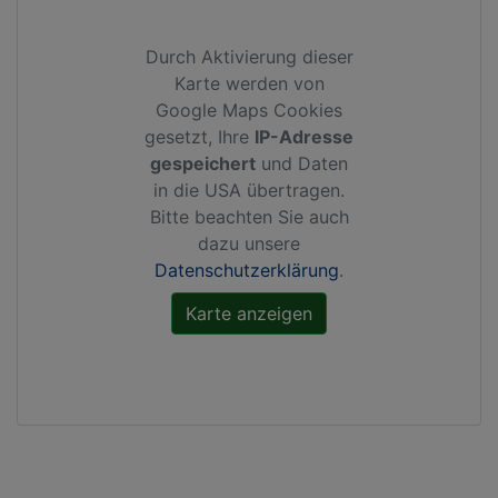
Durch Aktivierung dieser
Karte werden von
Google Maps Cookies
gesetzt, Ihre
IP-Adresse
gespeichert
und Daten
in die USA übertragen.
Bitte beachten Sie auch
dazu unsere
Datenschutzerklärung
.