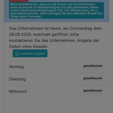
Bitte beachten Sie, dass es auf Grund von Covid19 immer 
noch vereinzelt zu Abweichungen von den genannten Zeiten 
sowie Zutrittseinschränkungen (3G, 2G, Mundschutz, etc.) 
entstehend können. Bitte erfragen Sie den aktuellen Stand der 
Dinge beim Personal.
Das Unternehmen ist heute, am Donnerstag dem
06.08.2026, eventuell geöffnet, bitte
kontaktieren Sie das Unternehmen. Angabe der
Zeiten ohne Gewähr.
vorlesen lassen
geschlossen
Montag
geschlossen
Dienstag
geschlossen
Mittwoch