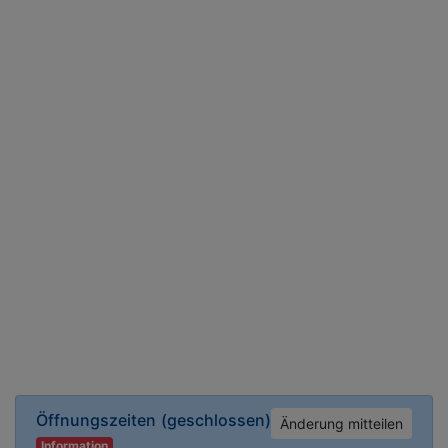
Öffnungszeiten
(geschlossen)
Änderung mitteilen
Information