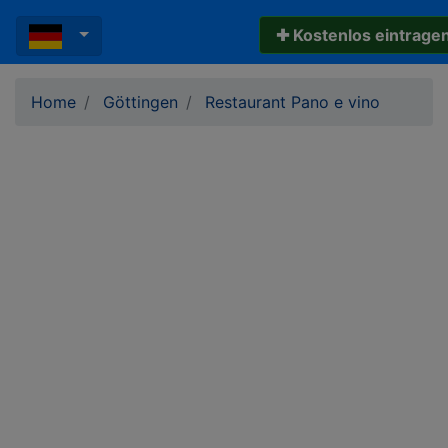
✚ Kostenlos eintrage
Home
Göttingen
Restaurant Pano e vino