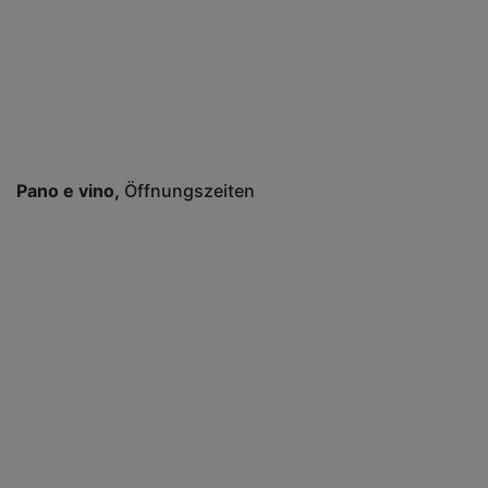
Pano e vino
Öffnungszeiten