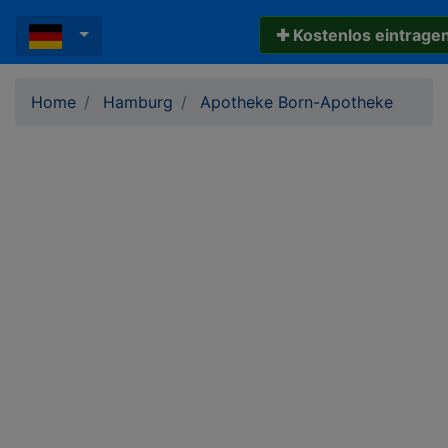
✚ Kostenlos eintrage
Home
Hamburg
Apotheke Born-Apotheke