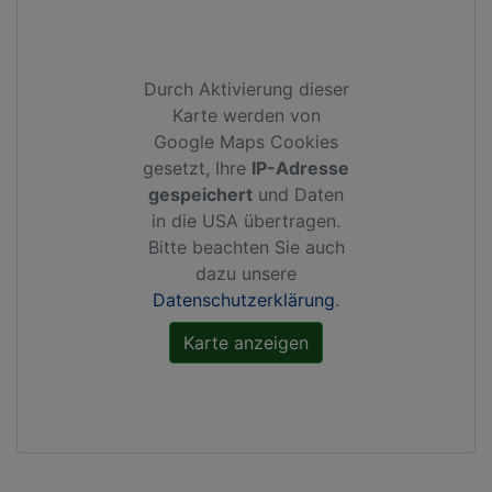
Durch Aktivierung dieser
Karte werden von
Google Maps Cookies
gesetzt, Ihre
IP-Adresse
gespeichert
und Daten
in die USA übertragen.
Bitte beachten Sie auch
dazu unsere
Datenschutzerklärung
.