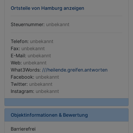
Ortsteile von Hamburg anzeigen
Steuernummer:
unbekannt
Telefon:
unbekannt
Fax:
unbekannt
E-Mail:
unbekannt
Web:
unbekannt
What3Words:
///heilende.greifen.antworten
Facebook:
unbekannt
Twitter:
unbekannt
Instagram:
unbekannt
Objektinformationen & Bewertung
Barrierefrei