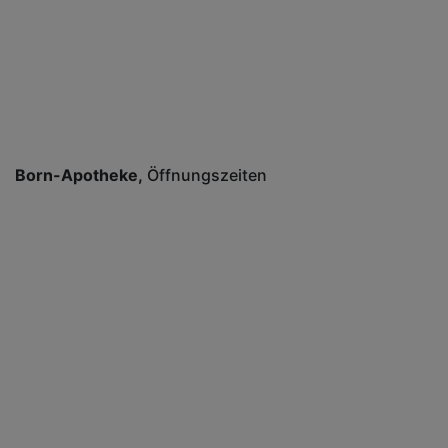
Born-Apotheke
Öffnungszeiten