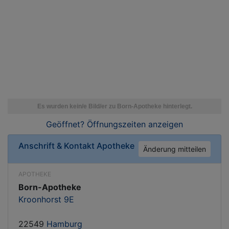
Geöffnet? Öffnungszeiten
anzeigen
Anschrift & Kontakt
Apotheke
Änderung mitteilen
APOTHEKE
Born-Apotheke
Kroonhorst 9E
22549
Hamburg