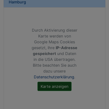
Hamburg
Durch Aktivierung dieser
Karte werden von
Google Maps Cookies
gesetzt, Ihre
IP-Adresse
gespeichert
und Daten
in die USA übertragen.
Bitte beachten Sie auch
dazu unsere
Datenschutzerklärung
.