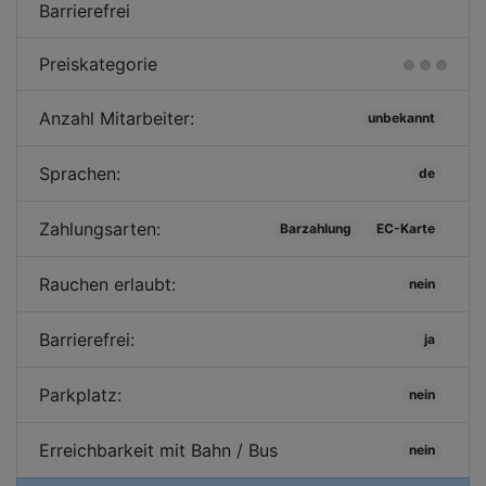
Barrierefrei
Preiskategorie
Anzahl Mitarbeiter:
unbekannt
Sprachen:
de
Zahlungsarten:
Barzahlung
EC-Karte
Rauchen erlaubt:
nein
Barrierefrei:
ja
Parkplatz:
nein
Erreichbarkeit mit Bahn / Bus
nein