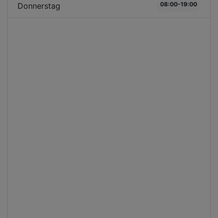
08:00-19:00
Donnerstag