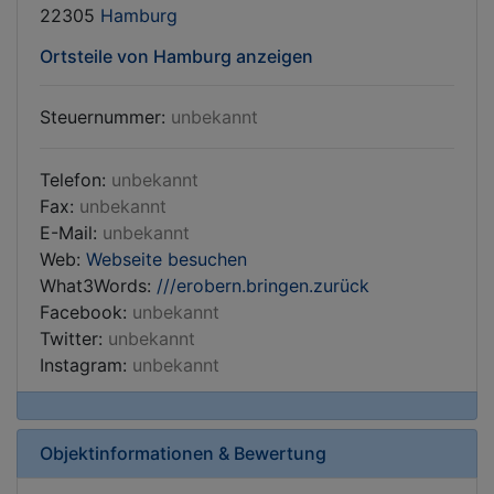
22305
Hamburg
Ortsteile von Hamburg anzeigen
Steuernummer:
unbekannt
Telefon:
unbekannt
Fax:
unbekannt
E-Mail:
unbekannt
Web:
Webseite besuchen
What3Words:
///erobern.bringen.zurück
Facebook:
unbekannt
Twitter:
unbekannt
Instagram:
unbekannt
Objektinformationen & Bewertung