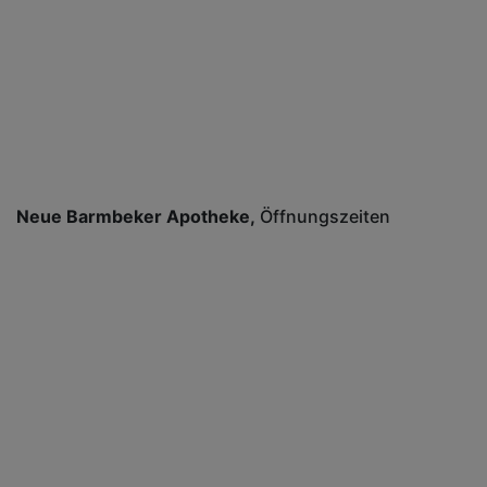
Neue Barmbeker Apotheke
Öffnungszeiten