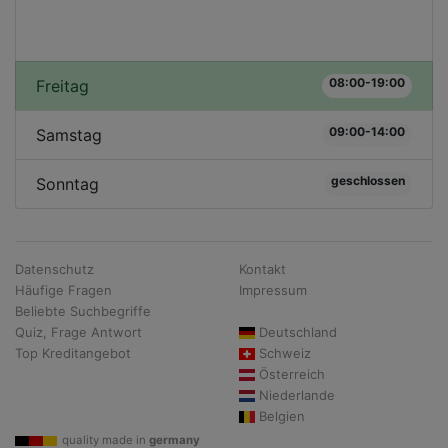
08:00-19:00
Freitag
09:00-14:00
Samstag
geschlossen
Sonntag
Datenschutz
Kontakt
Häufige Fragen
Impressum
Beliebte Suchbegriffe
Quiz, Frage Antwort
Deutschland
Top Kreditangebot
Schweiz
Österreich
Niederlande
Belgien
quality made in
germany