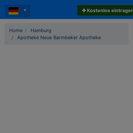
✚ Kostenlos eintrage
Home
Hamburg
Apotheke Neue Barmbeker Apotheke