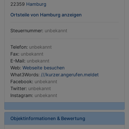
22359
Hamburg
Ortsteile von Hamburg anzeigen
Steuernummer:
unbekannt
Telefon:
unbekannt
Fax:
unbekannt
E-Mail:
unbekannt
Web:
Webseite besuchen
What3Words:
///kurzer.angerufen.meldet
Facebook:
unbekannt
Twitter:
unbekannt
Instagram:
unbekannt
Objektinformationen & Bewertung