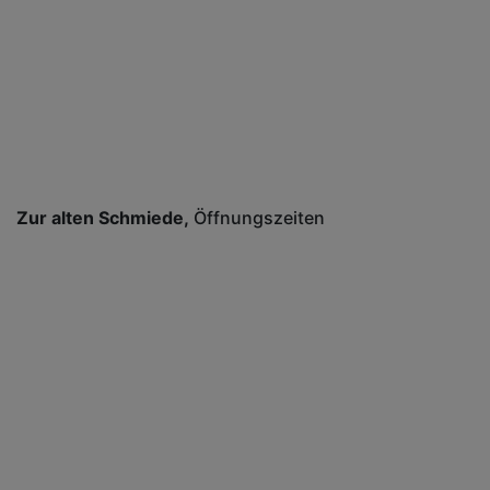
Zur alten Schmiede
Öffnungszeiten