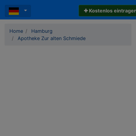
✚ Kostenlos eintrage
Home
Hamburg
Apotheke Zur alten Schmiede