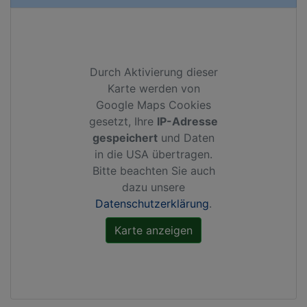
Durch Aktivierung dieser
Karte werden von
Google Maps Cookies
gesetzt, Ihre
IP-Adresse
gespeichert
und Daten
in die USA übertragen.
Bitte beachten Sie auch
dazu unsere
Datenschutzerklärung
.