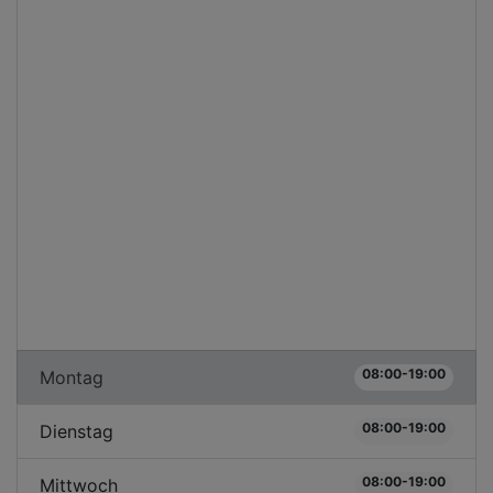
08:00-19:00
Montag
08:00-19:00
Dienstag
08:00-19:00
Mittwoch