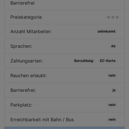
Barrierefrei
Preiskategorie
Anzahl Mitarbeiter:
unbekannt
Sprachen:
de
Zahlungsarten:
Barzahlung
EC-Karte
Rauchen erlaubt:
nein
Barrierefrei:
ja
Parkplatz:
nein
Erreichbarkeit mit Bahn / Bus
nein