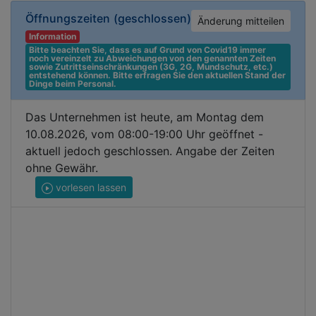
Öffnungszeiten
(geschlossen)
Änderung mitteilen
Information
Bitte beachten Sie, dass es auf Grund von Covid19 immer 
noch vereinzelt zu Abweichungen von den genannten Zeiten 
sowie Zutrittseinschränkungen (3G, 2G, Mundschutz, etc.) 
entstehend können. Bitte erfragen Sie den aktuellen Stand der 
Dinge beim Personal.
Das Unternehmen ist heute, am Montag dem
10.08.2026, vom 08:00-19:00 Uhr geöffnet -
aktuell jedoch geschlossen. Angabe der Zeiten
ohne Gewähr.
vorlesen lassen