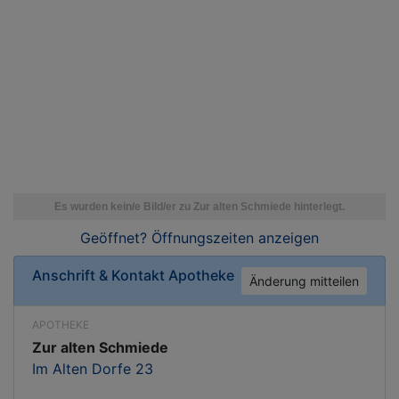
Geöffnet? Öffnungszeiten
anzeigen
Anschrift & Kontakt
Apotheke
Änderung mitteilen
APOTHEKE
Zur alten Schmiede
Im Alten Dorfe 23