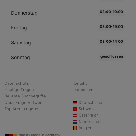
08:00-19:00
Donnerstag
08:00-19:00
Freitag
08:00-14:00
Samstag
geschlossen
Sonntag
Datenschutz
Kontakt
Häufige Fragen
Impressum
Beliebte Suchbegriffe
Quiz, Frage Antwort
Deutschland
Top Kreditangebot
Schweiz
Österreich
Niederlande
Belgien
quality made in
germany