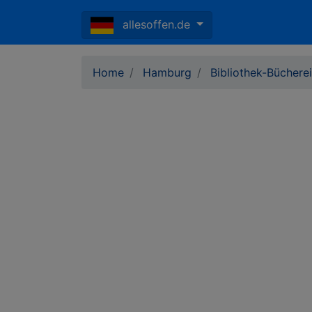
allesoffen.de
Home
Hamburg
Bibliothek-Büchere