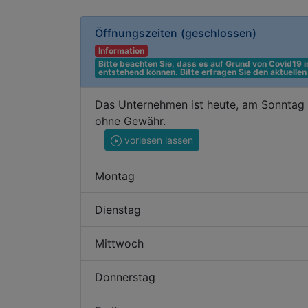
Öffnungszeiten
(geschlossen)
Information
Bitte beachten Sie, dass es auf Grund von Covid19
entstehend können. Bitte erfragen Sie den aktuelle
Das Unternehmen ist heute, am Sonntag d
ohne Gewähr.
vorlesen lassen
Montag
Dienstag
Mittwoch
Donnerstag