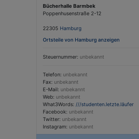
Bücherhalle Barmbek
Poppenhusenstraße 2-12
22305
Hamburg
Ortsteile von Hamburg anzeigen
Steuernummer:
unbekannt
Telefon:
unbekannt
Fax:
unbekannt
E-Mail:
unbekannt
Web:
unbekannt
What3Words:
///studenten.letzte.läufer
Facebook:
unbekannt
Twitter:
unbekannt
Instagram:
unbekannt