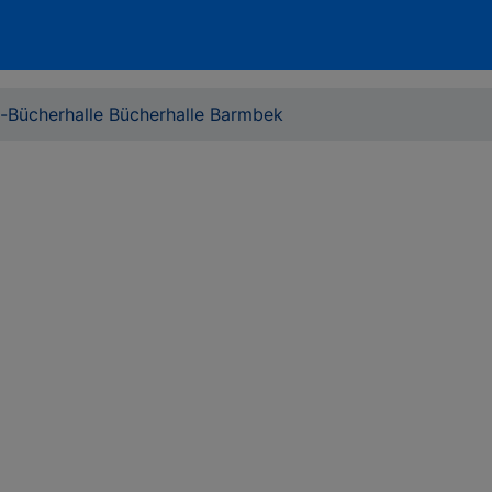
i-Bücherhalle Bücherhalle Barmbek