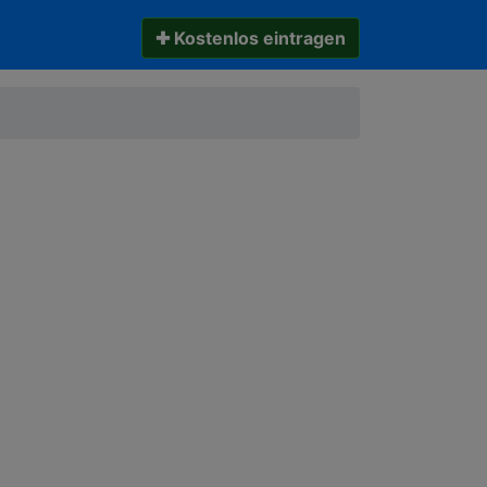
✚ Kostenlos eintragen