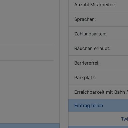
Anzahl Mitarbeiter:
Sprachen:
Zahlungsarten:
Rauchen erlaubt:
Barrierefrei:
Parkplatz:
Erreichbarkeit mit Bahn 
Eintrag teilen
Twi