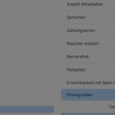
Anzahl Mitarbeiter:
Sprachen:
Zahlungsarten:
Rauchen erlaubt:
Barrierefrei:
Parkplatz:
Erreichbarkeit mit Bahn 
Eintrag teilen
Twi