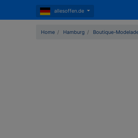
allesoffen.de
Home
Hamburg
Boutique-Modelad