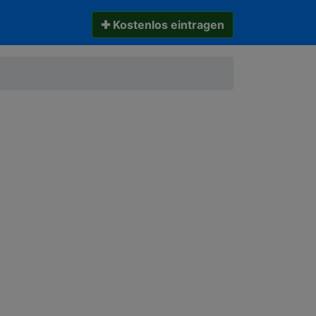
✚ Kostenlos eintragen