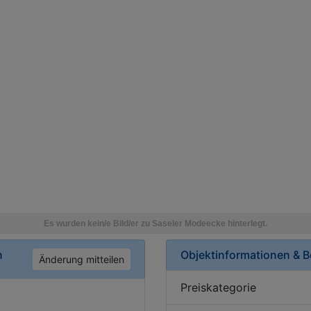
n
Objektinformationen & 
Änderung mitteilen
Preiskategorie