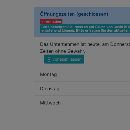
Öffnungszeiten
(geschlossen)
Information
Bitte beachten Sie, dass es auf Grund von Covid19
entstehend können. Bitte erfragen Sie den aktuelle
Das Unternehmen ist heute, am Donnerst
Zeiten ohne Gewähr.
vorlesen lassen
Montag
Dienstag
Mittwoch