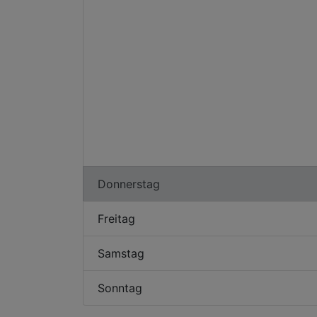
Donnerstag
Freitag
Samstag
Sonntag