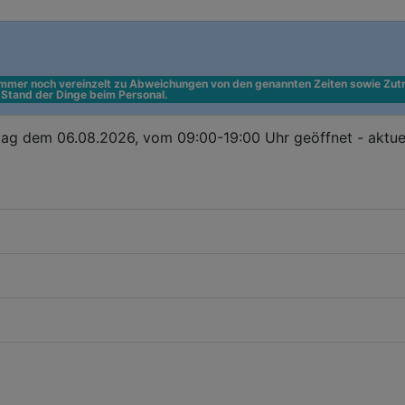
 immer noch vereinzelt zu Abweichungen von den genannten Zeiten sowie Zutr
n Stand der Dinge beim Personal.
ag dem 06.08.2026, vom 09:00-19:00 Uhr geöffnet - aktue