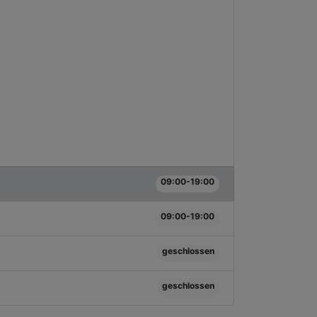
09:00-19:00
09:00-19:00
geschlossen
geschlossen