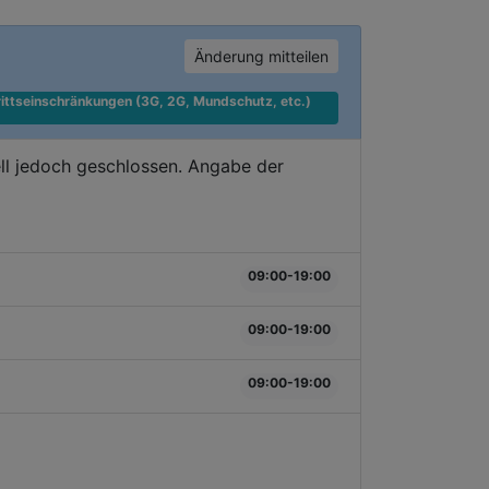
Änderung mitteilen
ittseinschränkungen (3G, 2G, Mundschutz, etc.) 
ll jedoch geschlossen. Angabe der
09:00-19:00
09:00-19:00
09:00-19:00