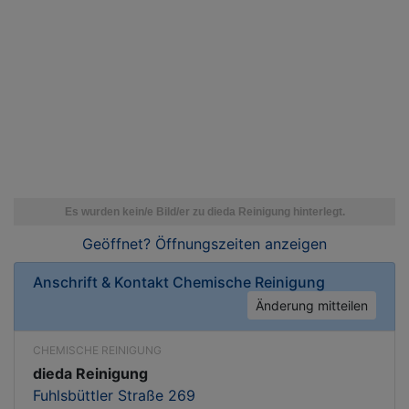
Geöffnet? Öffnungszeiten
anzeigen
Anschrift & Kontakt
Chemische Reinigung
Änderung mitteilen
CHEMISCHE REINIGUNG
dieda Reinigung
Fuhlsbüttler Straße 269