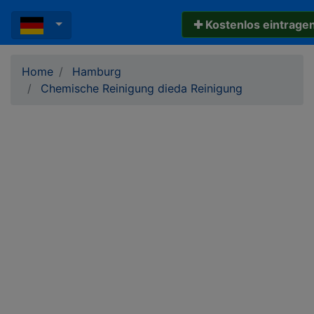
✚ Kostenlos eintrage
Home
Hamburg
Chemische Reinigung dieda Reinigung