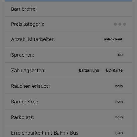
Barrierefrei
Preiskategorie
Anzahl Mitarbeiter:
unbekannt
Sprachen:
de
Zahlungsarten:
Barzahlung
EC-Karte
Rauchen erlaubt:
nein
Barrierefrei:
nein
Parkplatz:
nein
Erreichbarkeit mit Bahn / Bus
nein