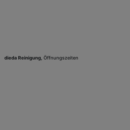
dieda Reinigung
Öffnungszeiten