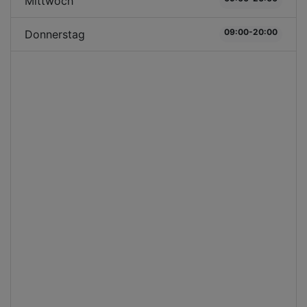
Mittwoch
09:00-20:00
Donnerstag