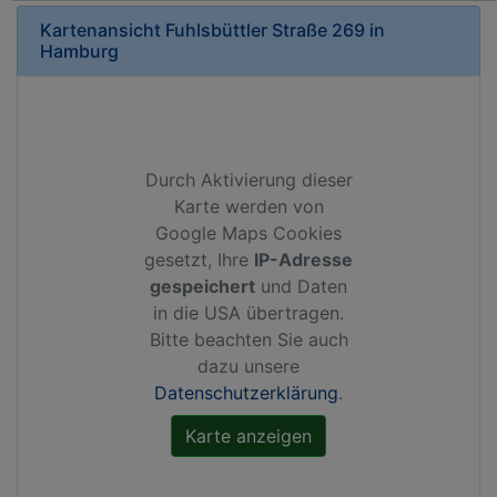
Kartenansicht
Fuhlsbüttler Straße 269
in
Hamburg
Durch Aktivierung dieser
Karte werden von
Google Maps Cookies
gesetzt, Ihre
IP-Adresse
gespeichert
und Daten
in die USA übertragen.
Bitte beachten Sie auch
dazu unsere
Datenschutzerklärung
.