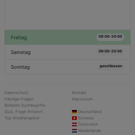
09:00-20:00
Freitag
09:00-20:00
Samstag
geschlossen
Sonntag
Datenschutz
Kontakt
Häufige Fragen
Impressum
Beliebte Suchbegriffe
Quiz, Frage Antwort
Deutschland
Top Kreditangebot
Schweiz
Österreich
Niederlande