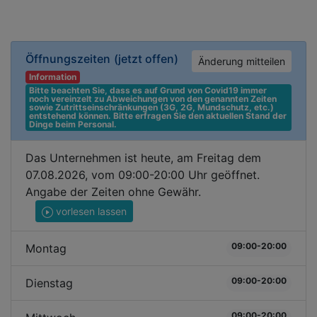
Öffnungszeiten
(jetzt offen)
Änderung mitteilen
Information
Bitte beachten Sie, dass es auf Grund von Covid19 immer 
noch vereinzelt zu Abweichungen von den genannten Zeiten 
sowie Zutrittseinschränkungen (3G, 2G, Mundschutz, etc.) 
entstehend können. Bitte erfragen Sie den aktuellen Stand der 
Dinge beim Personal.
Das Unternehmen ist heute, am Freitag dem
07.08.2026, vom 09:00-20:00 Uhr geöffnet.
Angabe der Zeiten ohne Gewähr.
vorlesen lassen
09:00-20:00
Montag
09:00-20:00
Dienstag
09:00-20:00