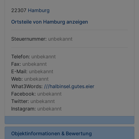
22307
Hamburg
Ortsteile von Hamburg anzeigen
Steuernummer:
unbekannt
Telefon:
unbekannt
Fax:
unbekannt
E-Mail:
unbekannt
Web:
unbekannt
What3Words:
///halbinsel.gutes.eier
Facebook:
unbekannt
Twitter:
unbekannt
Instagram:
unbekannt
Objektinformationen & Bewertung