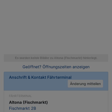
Geöffnet? Öffnungszeiten
anzeigen
Anschrift & Kontakt
Fährterminal
Änderung mitteilen
FÄHRTERMINAL
Altona (Fischmarkt)
Fischmarkt 2B