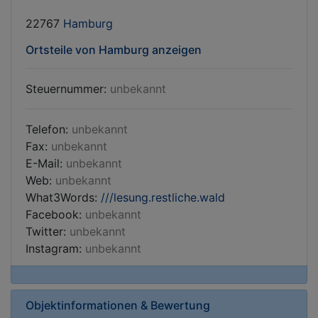
22767
Hamburg
Ortsteile von Hamburg anzeigen
Steuernummer:
unbekannt
Telefon:
unbekannt
Fax:
unbekannt
E-Mail:
unbekannt
Web:
unbekannt
What3Words:
///lesung.restliche.wald
Facebook:
unbekannt
Twitter:
unbekannt
Instagram:
unbekannt
Objektinformationen & Bewertung