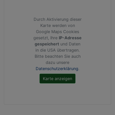
Durch Aktivierung dieser
Karte werden von
Google Maps Cookies
gesetzt, Ihre
IP-Adresse
gespeichert
und Daten
in die USA übertragen.
Bitte beachten Sie auch
dazu unsere
Datenschutzerklärung
.