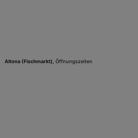
Altona (Fischmarkt)
Öffnungszeiten