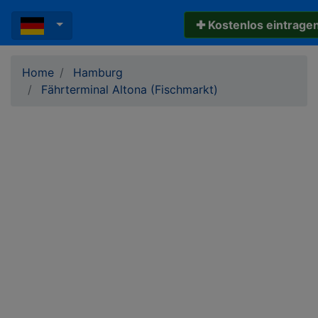
✚ Kostenlos eintrage
Home
Hamburg
Fährterminal Altona (Fischmarkt)