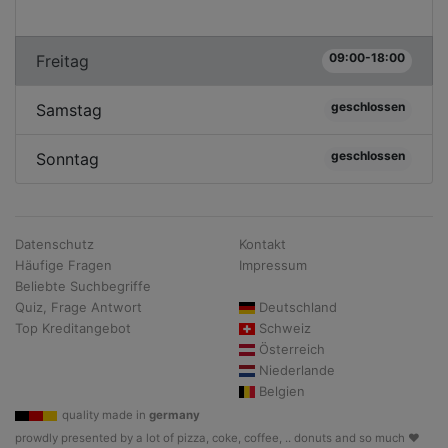
09:00-18:00
Freitag
geschlossen
Samstag
geschlossen
Sonntag
Datenschutz
Kontakt
Häufige Fragen
Impressum
Beliebte Suchbegriffe
Quiz, Frage Antwort
Deutschland
Top Kreditangebot
Schweiz
Österreich
Niederlande
Belgien
quality made in
germany
prowdly presented by a lot of pizza, coke, coffee, .. donuts and so much ♥