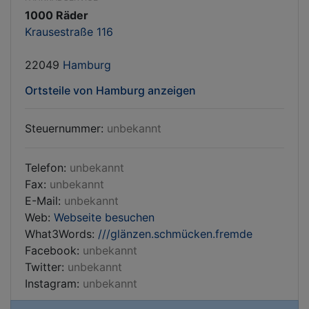
1000 Räder
Krausestraße 116
22049
Hamburg
Ortsteile von Hamburg anzeigen
Steuernummer:
unbekannt
Telefon:
unbekannt
Fax:
unbekannt
E-Mail:
unbekannt
Web:
Webseite besuchen
What3Words:
///glänzen.schmücken.fremde
Facebook:
unbekannt
Twitter:
unbekannt
Instagram:
unbekannt