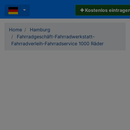
✚ Kostenlos eintrage
Home
Hamburg
Fahrradgeschäft-Fahrradwerkstatt-
Fahrradverleih-Fahrradservice 1000 Räder