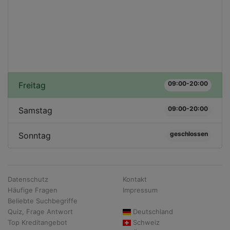
09:00-20:00
Freitag
09:00-20:00
Samstag
geschlossen
Sonntag
Datenschutz
Kontakt
Häufige Fragen
Impressum
Beliebte Suchbegriffe
Quiz, Frage Antwort
Deutschland
Top Kreditangebot
Schweiz