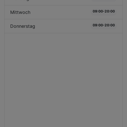
09:00-20:00
Mittwoch
09:00-20:00
Donnerstag