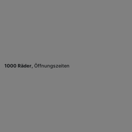
1000 Räder
Öffnungszeiten