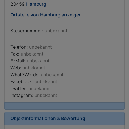
20459
Hamburg
Ortsteile von Hamburg anzeigen
Steuernummer:
unbekannt
Telefon:
unbekannt
Fax:
unbekannt
E-Mail:
unbekannt
Web:
unbekannt
What3Words:
unbekannt
Facebook:
unbekannt
Twitter:
unbekannt
Instagram:
unbekannt
Objektinformationen & Bewertung