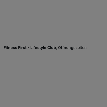
Fitness First - Lifestyle Club
Öffnungszeiten