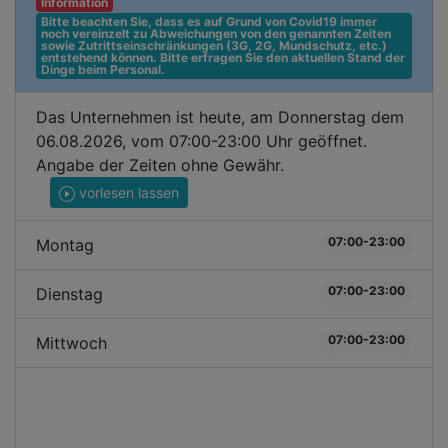
Information
Bitte beachten Sie, dass es auf Grund von Covid19 immer 
noch vereinzelt zu Abweichungen von den genannten Zeiten 
sowie Zutrittseinschränkungen (3G, 2G, Mundschutz, etc.) 
entstehend können. Bitte erfragen Sie den aktuellen Stand der 
Dinge beim Personal.
Das Unternehmen ist heute, am Donnerstag dem
06.08.2026, vom 07:00-23:00 Uhr geöffnet.
Angabe der Zeiten ohne Gewähr.
vorlesen lassen
07:00-23:00
Montag
07:00-23:00
Dienstag
07:00-23:00
Mittwoch