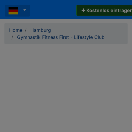
✚ Kostenlos eintrage
Home
Hamburg
Gymnastik Fitness First - Lifestyle Club