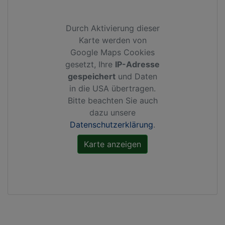
Durch Aktivierung dieser
Karte werden von
Google Maps Cookies
gesetzt, Ihre
IP-Adresse
gespeichert
und Daten
in die USA übertragen.
Bitte beachten Sie auch
dazu unsere
Datenschutzerklärung
.