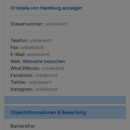
Ortsteile von Hamburg anzeigen
Steuernummer:
unbekannt
Telefon:
unbekannt
Fax:
unbekannt
E-Mail:
unbekannt
Web:
Webseite besuchen
What3Words:
unbekannt
Facebook:
unbekannt
Twitter:
unbekannt
Instagram:
unbekannt
Objektinformationen & Bewertung
Barrierefrei