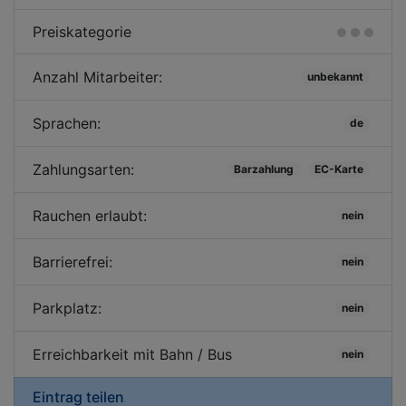
Preiskategorie
Anzahl Mitarbeiter:
unbekannt
Sprachen:
de
Zahlungsarten:
Barzahlung
EC-Karte
Rauchen erlaubt:
nein
Barrierefrei:
nein
Parkplatz:
nein
Erreichbarkeit mit Bahn / Bus
nein
Eintrag teilen