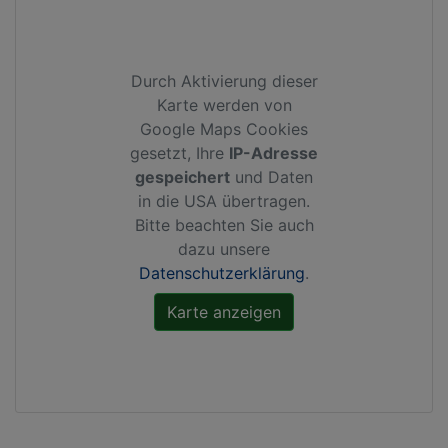
Durch Aktivierung dieser
Karte werden von
Google Maps Cookies
gesetzt, Ihre
IP-Adresse
gespeichert
und Daten
in die USA übertragen.
Bitte beachten Sie auch
dazu unsere
Datenschutzerklärung
.