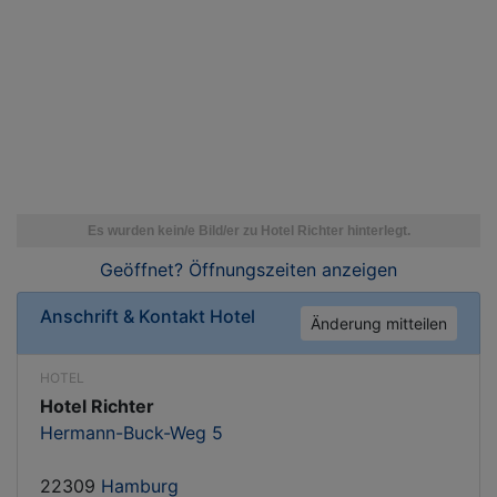
Geöffnet? Öffnungszeiten
anzeigen
Anschrift & Kontakt
Hotel
Änderung mitteilen
HOTEL
Hotel Richter
Hermann-Buck-Weg 5
22309
Hamburg