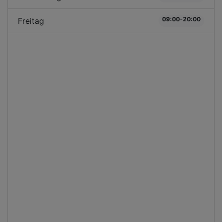
09:00-20:00
Freitag