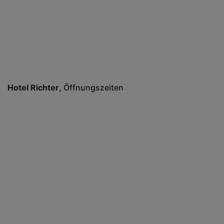
Hotel Richter
Öffnungszeiten