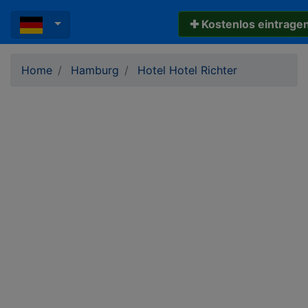
✚ Kostenlos eintrage
Home
Hamburg
Hotel Hotel Richter