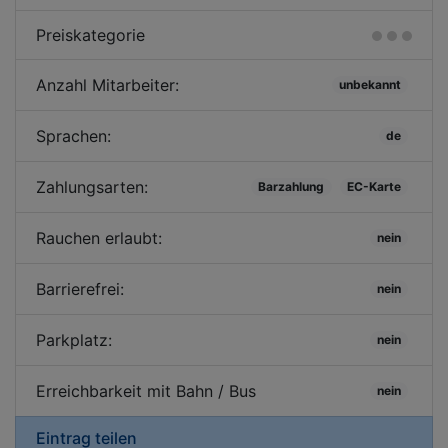
Preiskategorie
Anzahl Mitarbeiter:
unbekannt
Sprachen:
de
Zahlungsarten:
Barzahlung
EC-Karte
Rauchen erlaubt:
nein
Barrierefrei:
nein
Parkplatz:
nein
Erreichbarkeit mit Bahn / Bus
nein
Eintrag teilen