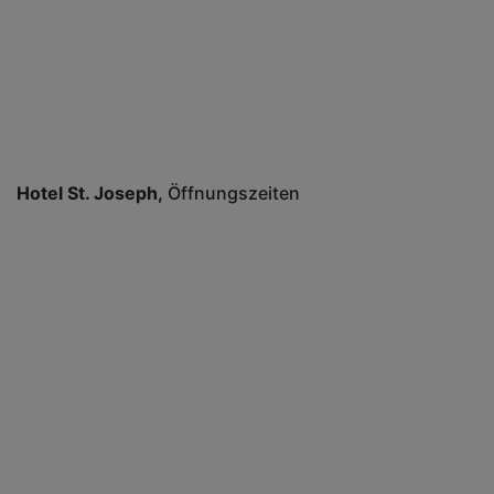
Hotel St. Joseph
Öffnungszeiten