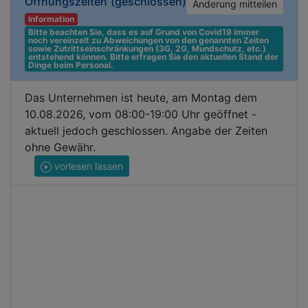
Öffnungszeiten
(geschlossen)
Änderung mitteilen
Information
Bitte beachten Sie, dass es auf Grund von Covid19 immer 
noch vereinzelt zu Abweichungen von den genannten Zeiten 
sowie Zutrittseinschränkungen (3G, 2G, Mundschutz, etc.) 
entstehend können. Bitte erfragen Sie den aktuellen Stand der 
Dinge beim Personal.
Das Unternehmen ist heute, am Montag dem
10.08.2026, vom 08:00-19:00 Uhr geöffnet -
aktuell jedoch geschlossen. Angabe der Zeiten
ohne Gewähr.
vorlesen lassen