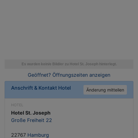
Geöffnet? Öffnungszeiten
anzeigen
Anschrift & Kontakt
Hotel
Änderung mitteilen
HOTEL
Hotel St. Joseph
Große Freiheit 22
22767
Hamburg