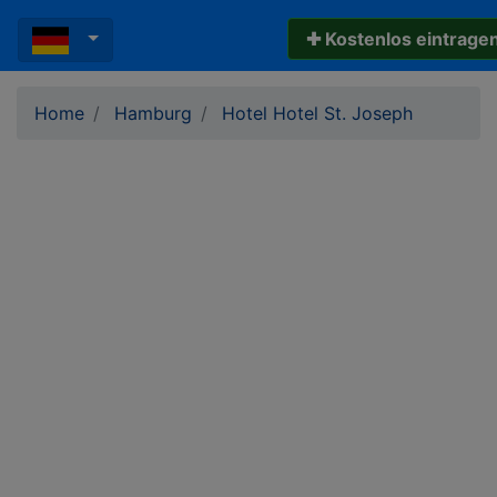
✚ Kostenlos eintrage
Home
Hamburg
Hotel Hotel St. Joseph