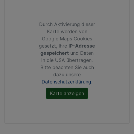
Durch Aktivierung dieser
Karte werden von
Google Maps Cookies
gesetzt, Ihre
IP-Adresse
gespeichert
und Daten
in die USA übertragen.
Bitte beachten Sie auch
dazu unsere
Datenschutzerklärung
.