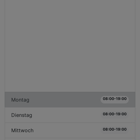
08:00-19:00
Montag
08:00-19:00
Dienstag
08:00-19:00
Mittwoch