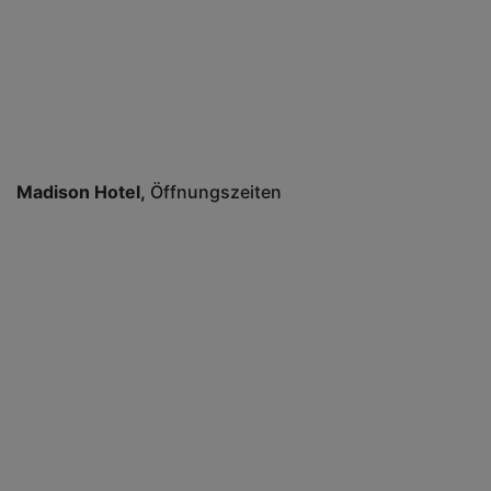
Madison Hotel
Öffnungszeiten