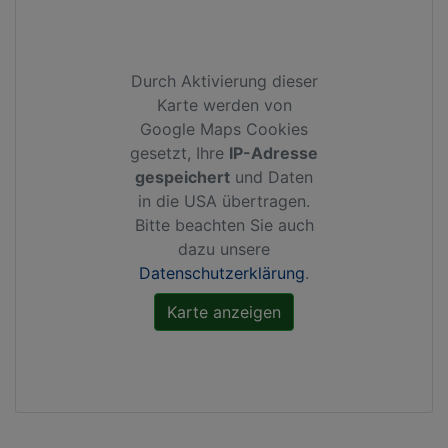
Durch Aktivierung dieser
Karte werden von
Google Maps Cookies
gesetzt, Ihre
IP-Adresse
gespeichert
und Daten
in die USA übertragen.
Bitte beachten Sie auch
dazu unsere
Datenschutzerklärung
.