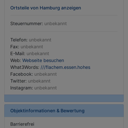
Ortsteile von Hamburg anzeigen
Steuernummer:
unbekannt
Telefon:
unbekannt
Fax:
unbekannt
E-Mail:
unbekannt
Web:
Webseite besuchen
What3Words:
///flachem.essen.hohes
Facebook:
unbekannt
Twitter:
unbekannt
Instagram:
unbekannt
Objektinformationen & Bewertung
Barrierefrei