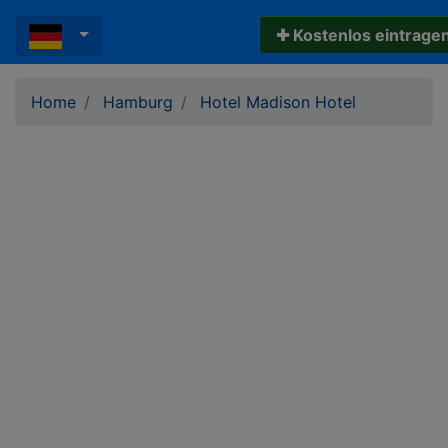
✚ Kostenlos eintrage
Home
Hamburg
Hotel Madison Hotel