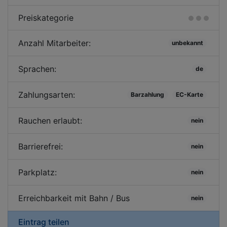
Preiskategorie
Anzahl Mitarbeiter:
unbekannt
Sprachen:
de
Zahlungsarten:
Barzahlung
EC-Karte
Rauchen erlaubt:
nein
Barrierefrei:
nein
Parkplatz:
nein
Erreichbarkeit mit Bahn / Bus
nein
Eintrag teilen