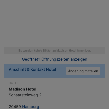
Geöffnet? Öffnungszeiten
anzeigen
Anschrift & Kontakt
Hotel
Änderung mitteilen
HOTEL
Madison Hotel
Schaarsteinweg 2
20459
Hamburg