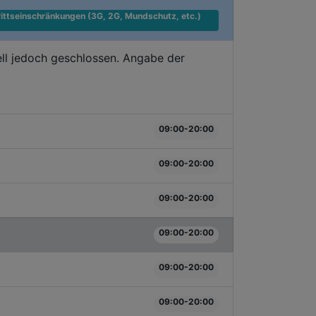
ittseinschränkungen (3G, 2G, Mundschutz, etc.) 
ll jedoch geschlossen. Angabe der
09:00-20:00
09:00-20:00
09:00-20:00
09:00-20:00
09:00-20:00
09:00-20:00