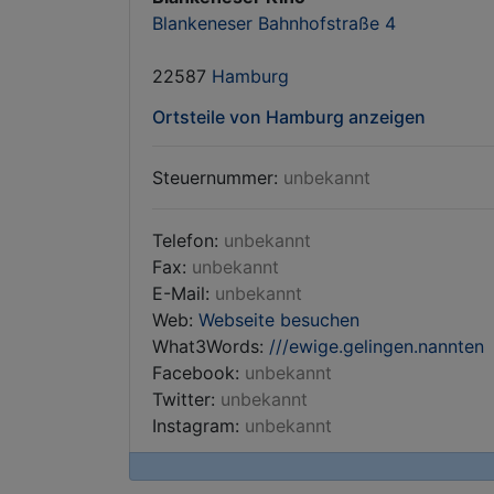
Blankeneser Bahnhofstraße 4
22587
Hamburg
Ortsteile von Hamburg anzeigen
Steuernummer:
unbekannt
Telefon:
unbekannt
Fax:
unbekannt
E-Mail:
unbekannt
Web:
Webseite besuchen
What3Words:
///ewige.gelingen.nannten
Facebook:
unbekannt
Twitter:
unbekannt
Instagram:
unbekannt