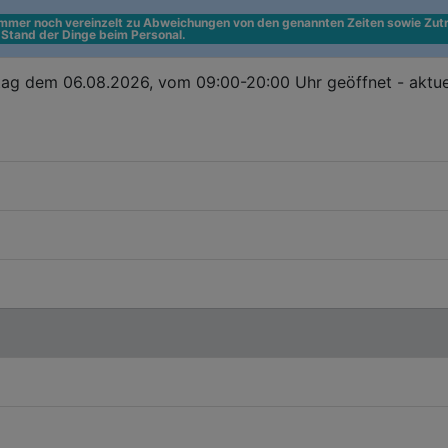
 immer noch vereinzelt zu Abweichungen von den genannten Zeiten sowie Zutr
n Stand der Dinge beim Personal.
ag dem 06.08.2026, vom 09:00-20:00 Uhr geöffnet - aktue