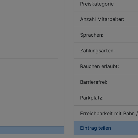
Preiskategorie
Anzahl Mitarbeiter:
Sprachen:
Zahlungsarten:
Rauchen erlaubt:
Barrierefrei:
Parkplatz:
Erreichbarkeit mit Bahn 
Eintrag teilen