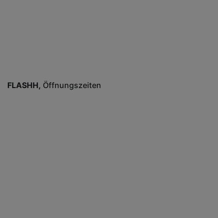
FLASHH
Öffnungszeiten