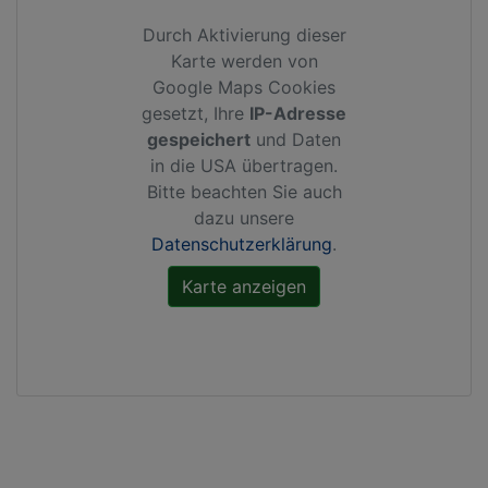
Durch Aktivierung dieser
Karte werden von
Google Maps Cookies
gesetzt, Ihre
IP-Adresse
gespeichert
und Daten
in die USA übertragen.
Bitte beachten Sie auch
dazu unsere
Datenschutzerklärung
.