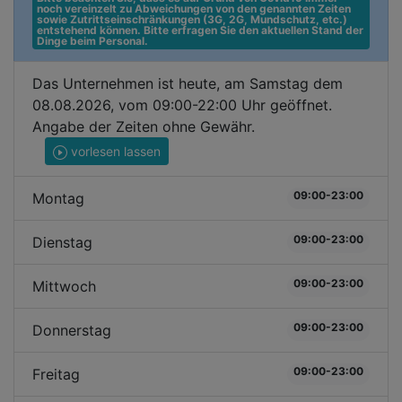
noch vereinzelt zu Abweichungen von den genannten Zeiten 
sowie Zutrittseinschränkungen (3G, 2G, Mundschutz, etc.) 
entstehend können. Bitte erfragen Sie den aktuellen Stand der 
Dinge beim Personal.
Das Unternehmen ist heute, am Samstag dem
08.08.2026, vom 09:00-22:00 Uhr geöffnet.
Angabe der Zeiten ohne Gewähr.
vorlesen lassen
09:00-23:00
Montag
09:00-23:00
Dienstag
09:00-23:00
Mittwoch
09:00-23:00
Donnerstag
09:00-23:00
Freitag