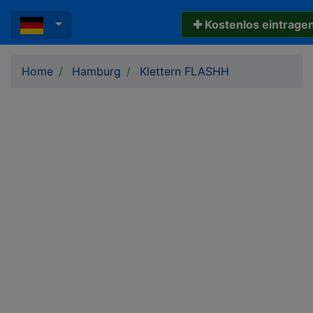
✚ Kostenlos eintrage
Home
Hamburg
Klettern FLASHH