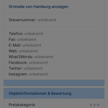
Ortsteile von Hamburg anzeigen
Steuernummer:
unbekannt
Telefon:
unbekannt
Fax:
unbekannt
E-Mail:
unbekannt
Web:
unbekannt
What3Words:
unbekannt
Facebook:
unbekannt
Twitter:
unbekannt
Instagram:
unbekannt
Objektinformationen & Bewertung
Preiskategorie