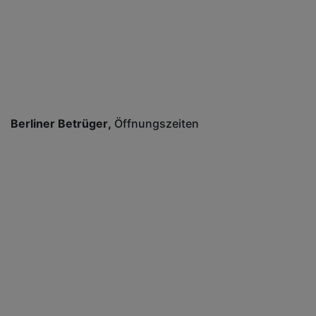
Berliner Betrüger
Öffnungszeiten