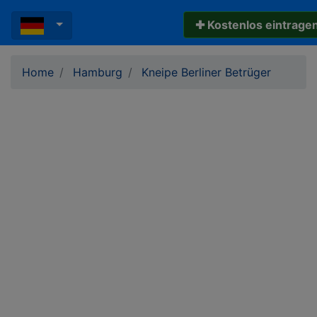
✚ Kostenlos eintrage
Home
Hamburg
Kneipe Berliner Betrüger