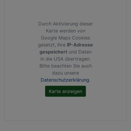
Durch Aktivierung dieser
Karte werden von
Google Maps Cookies
gesetzt, Ihre
IP-Adresse
gespeichert
und Daten
in die USA übertragen.
Bitte beachten Sie auch
dazu unsere
Datenschutzerklärung
.