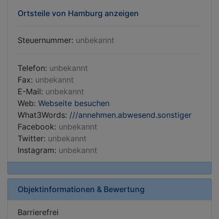
Ortsteile von Hamburg anzeigen
Steuernummer:
unbekannt
Telefon:
unbekannt
Fax:
unbekannt
E-Mail:
unbekannt
Web:
Webseite besuchen
What3Words:
///annehmen.abwesend.sonstiger
Facebook:
unbekannt
Twitter:
unbekannt
Instagram:
unbekannt
Objektinformationen & Bewertung
Barrierefrei