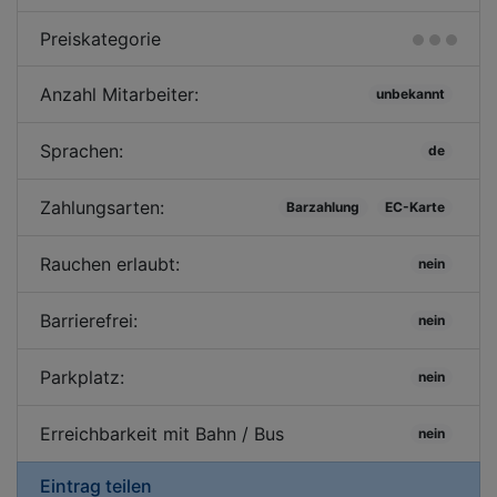
Preiskategorie
Anzahl Mitarbeiter:
unbekannt
Sprachen:
de
Zahlungsarten:
Barzahlung
EC-Karte
Rauchen erlaubt:
nein
Barrierefrei:
nein
Parkplatz:
nein
Erreichbarkeit mit Bahn / Bus
nein
Eintrag teilen