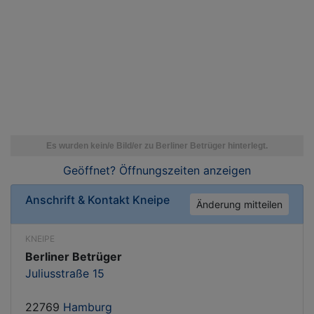
Geöffnet? Öffnungszeiten
anzeigen
Anschrift & Kontakt
Kneipe
Änderung mitteilen
KNEIPE
Berliner Betrüger
Juliusstraße 15
22769
Hamburg