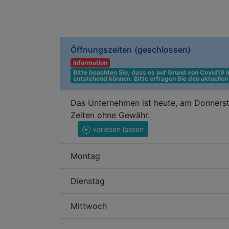
Öffnungszeiten
(geschlossen)
Information
Bitte beachten Sie, dass es auf Grund von Covid19
entstehend können. Bitte erfragen Sie den aktuelle
Das Unternehmen ist heute, am Donnerst
Zeiten ohne Gewähr.
vorlesen lassen
Montag
Dienstag
Mittwoch