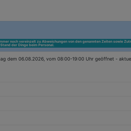
 immer noch vereinzelt zu Abweichungen von den genannten Zeiten sowie Zutr
n Stand der Dinge beim Personal.
ag dem 06.08.2026, vom 08:00-19:00 Uhr geöffnet - aktue