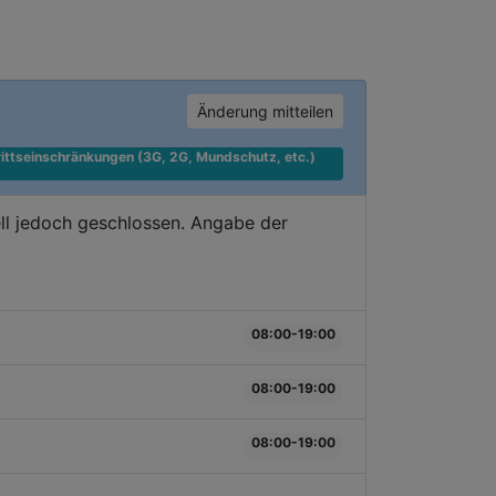
Änderung mitteilen
ittseinschränkungen (3G, 2G, Mundschutz, etc.) 
ll jedoch geschlossen. Angabe der
08:00-19:00
08:00-19:00
08:00-19:00