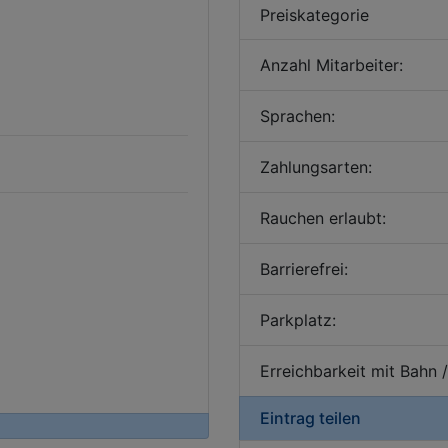
Preiskategorie
Anzahl Mitarbeiter:
Sprachen:
Zahlungsarten:
Rauchen erlaubt:
Barrierefrei:
Parkplatz:
Erreichbarkeit mit Bahn 
Eintrag teilen