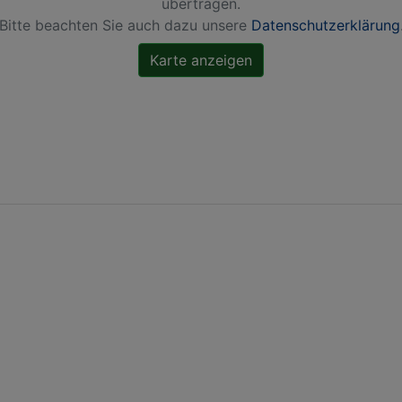
übertragen.
Bitte beachten Sie auch dazu unsere
Datenschutzerklärung