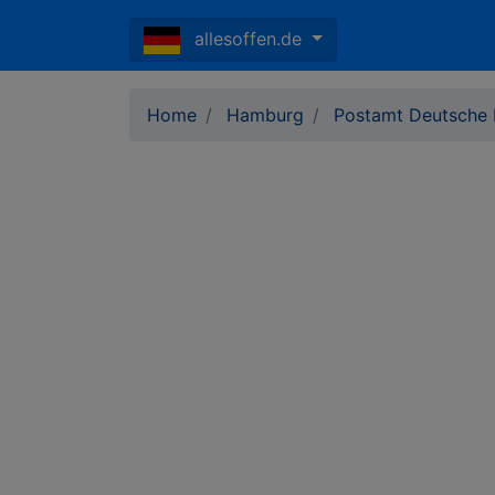
allesoffen.de
Home
Hamburg
Postamt Deutsche 