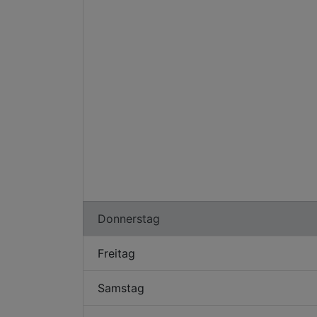
Donnerstag
Freitag
Samstag