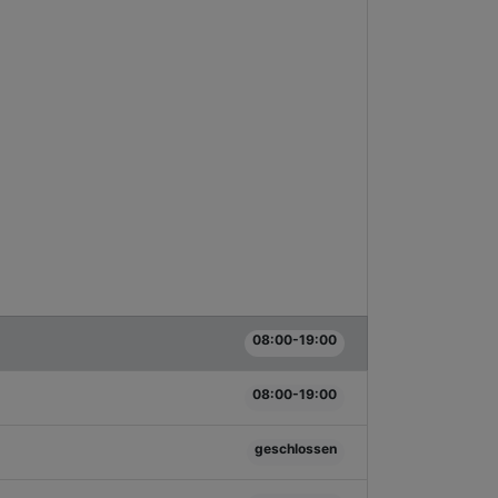
08:00-19:00
08:00-19:00
geschlossen