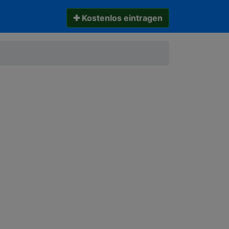
✚ Kostenlos eintragen