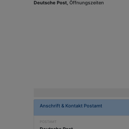
Deutsche Post
Öffnungszeiten
Anschrift & Kontakt
Postamt
POSTAMT