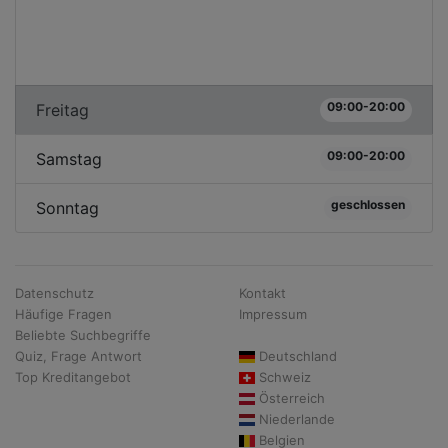
09:00-20:00
Freitag
09:00-20:00
Samstag
geschlossen
Sonntag
Datenschutz
Kontakt
Häufige Fragen
Impressum
Beliebte Suchbegriffe
Quiz, Frage Antwort
Deutschland
Top Kreditangebot
Schweiz
Österreich
Niederlande
Belgien