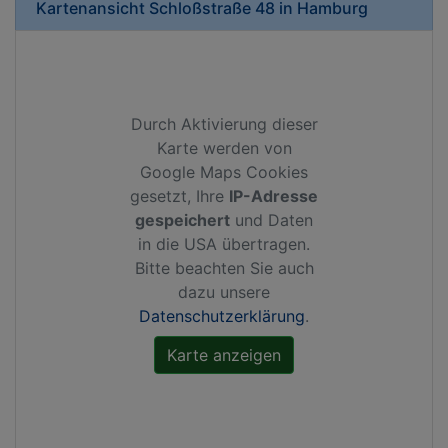
Kartenansicht
Schloßstraße 48
in
Hamburg
Durch Aktivierung dieser
Karte werden von
Google Maps Cookies
gesetzt, Ihre
IP-Adresse
gespeichert
und Daten
in die USA übertragen.
Bitte beachten Sie auch
dazu unsere
Datenschutzerklärung
.