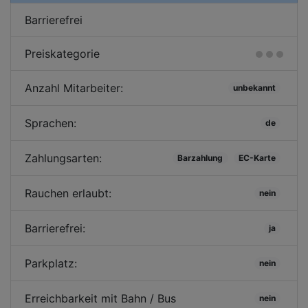
Barrierefrei
Preiskategorie
Anzahl Mitarbeiter:
unbekannt
Sprachen:
de
Zahlungsarten:
Barzahlung
EC-Karte
Rauchen erlaubt:
nein
Barrierefrei:
ja
Parkplatz:
nein
Erreichbarkeit mit Bahn / Bus
nein