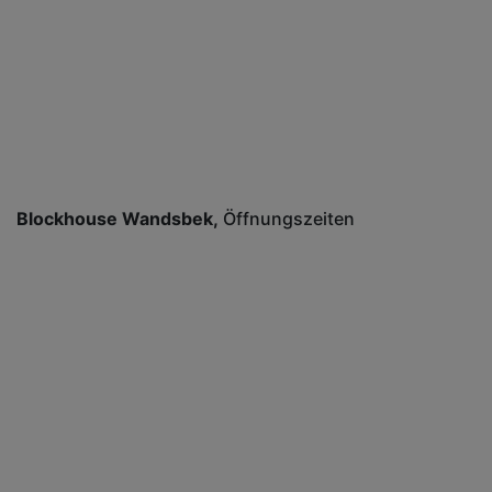
Blockhouse Wandsbek
Öffnungszeiten