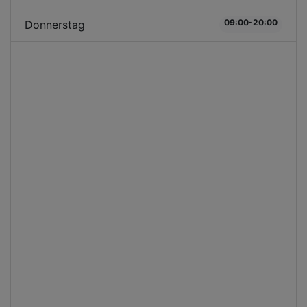
09:00-20:00
Donnerstag