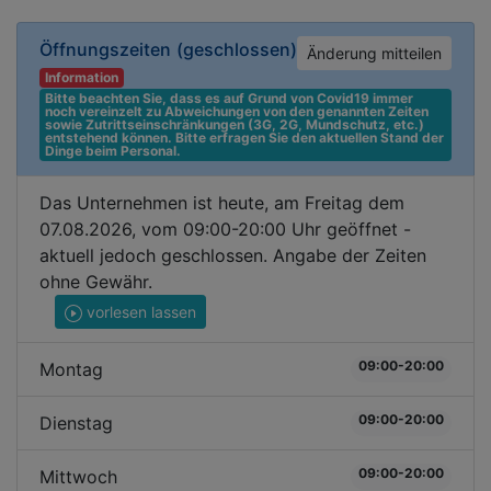
Öffnungszeiten
(geschlossen)
Änderung mitteilen
Information
Bitte beachten Sie, dass es auf Grund von Covid19 immer 
noch vereinzelt zu Abweichungen von den genannten Zeiten 
sowie Zutrittseinschränkungen (3G, 2G, Mundschutz, etc.) 
entstehend können. Bitte erfragen Sie den aktuellen Stand der 
Dinge beim Personal.
Das Unternehmen ist heute, am Freitag dem
07.08.2026, vom 09:00-20:00 Uhr geöffnet -
aktuell jedoch geschlossen. Angabe der Zeiten
ohne Gewähr.
vorlesen lassen
09:00-20:00
Montag
09:00-20:00
Dienstag
09:00-20:00
Mittwoch