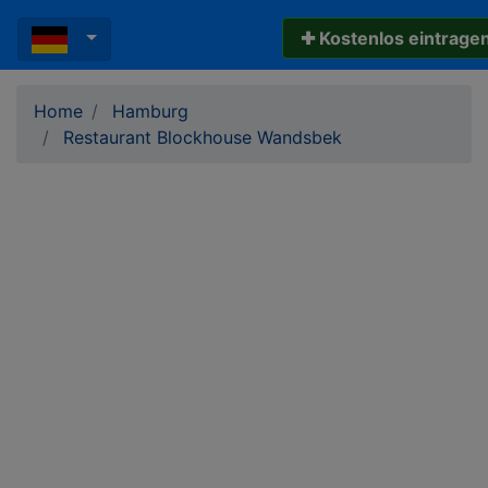
✚ Kostenlos eintrage
Home
Hamburg
Restaurant Blockhouse Wandsbek