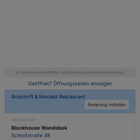
Geöffnet? Öffnungszeiten
anzeigen
Anschrift & Kontakt
Restaurant
Änderung mitteilen
RESTAURANT
Blockhouse Wandsbek
Schloßstraße 48