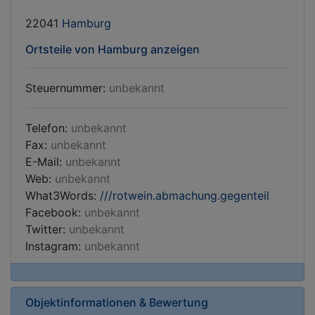
22041
Hamburg
Ortsteile von Hamburg anzeigen
Steuernummer:
unbekannt
Telefon:
unbekannt
Fax:
unbekannt
E-Mail:
unbekannt
Web:
unbekannt
What3Words:
///rotwein.abmachung.gegenteil
Facebook:
unbekannt
Twitter:
unbekannt
Instagram:
unbekannt
Objektinformationen & Bewertung