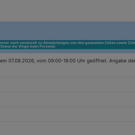
 immer noch vereinzelt zu Abweichungen von den genannten Zeiten sowie Zutr
n Stand der Dinge beim Personal.
dem 07.08.2026, vom 09:00-18:00 Uhr geöffnet. Angabe de