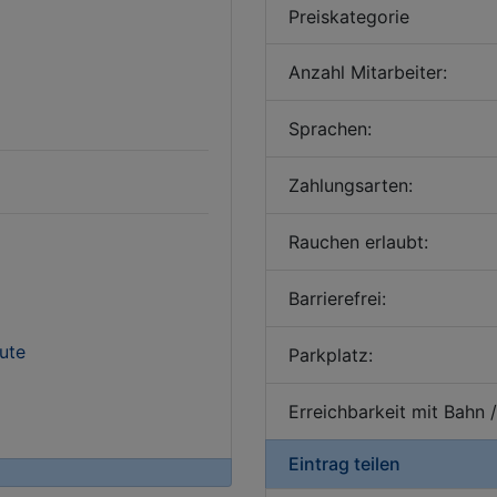
Preiskategorie
Anzahl Mitarbeiter:
Sprachen:
Zahlungsarten:
Rauchen erlaubt:
Barrierefrei:
ute
Parkplatz:
Erreichbarkeit mit Bahn 
Eintrag teilen