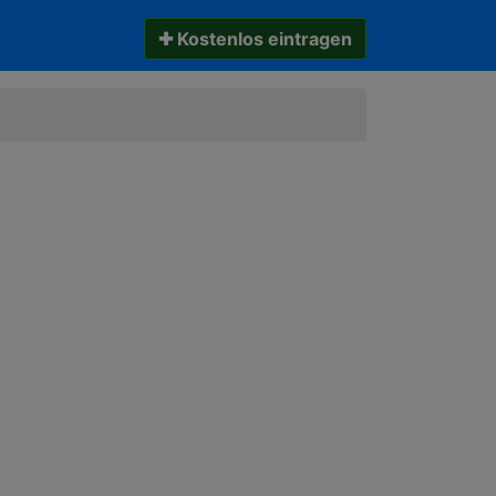
✚ Kostenlos eintragen