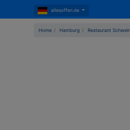
allesoffen.de
Home
Hamburg
Restaurant Schwei