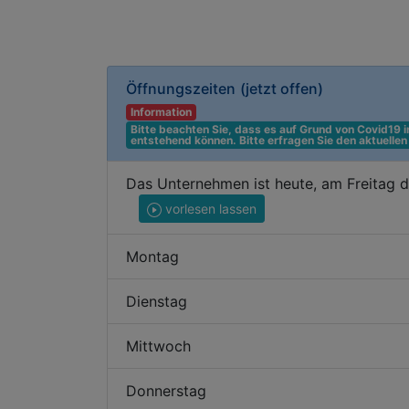
Öffnungszeiten
(jetzt offen)
Information
Bitte beachten Sie, dass es auf Grund von Covid19
entstehend können. Bitte erfragen Sie den aktuelle
Das Unternehmen ist heute, am Freitag 
vorlesen lassen
Montag
Dienstag
Mittwoch
Donnerstag