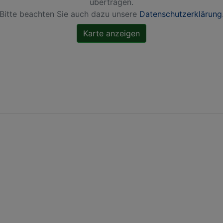
übertragen.
Bitte beachten Sie auch dazu unsere
Datenschutzerklärung