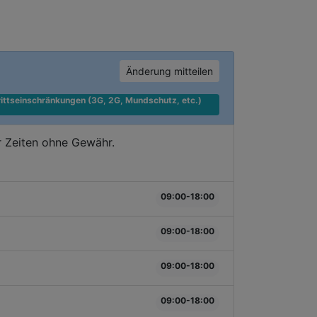
Änderung mitteilen
ittseinschränkungen (3G, 2G, Mundschutz, etc.) 
r Zeiten ohne Gewähr.
09:00-18:00
09:00-18:00
09:00-18:00
09:00-18:00