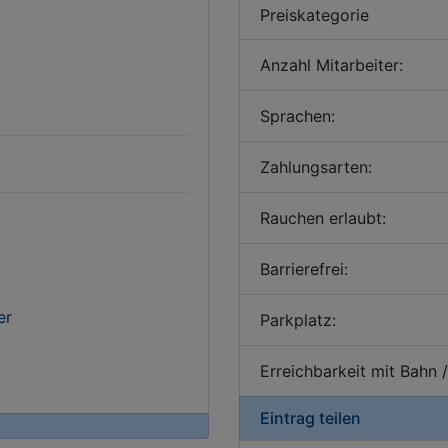
Preiskategorie
Anzahl Mitarbeiter:
Sprachen:
Zahlungsarten:
Rauchen erlaubt:
Barrierefrei:
er
Parkplatz:
Erreichbarkeit mit Bahn 
Eintrag teilen