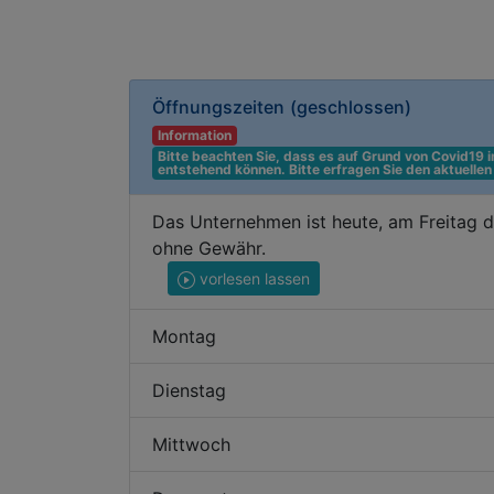
Öffnungszeiten
(geschlossen)
Information
Bitte beachten Sie, dass es auf Grund von Covid19
entstehend können. Bitte erfragen Sie den aktuelle
Das Unternehmen ist heute, am Freitag d
ohne Gewähr.
vorlesen lassen
Montag
Dienstag
Mittwoch