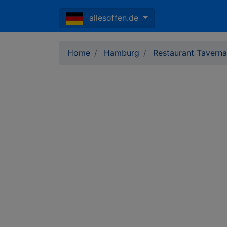
allesoffen.de
Home
Hamburg
Restaurant Tavern