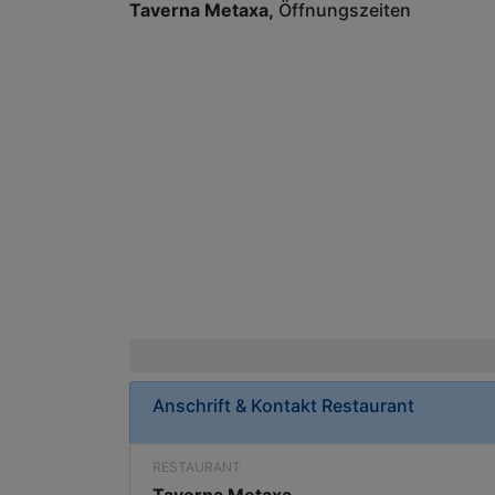
Taverna Metaxa
Öffnungszeiten
Anschrift & Kontakt
Restaurant
RESTAURANT