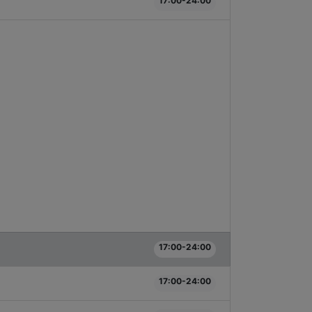
17:00-24:00
17:00-24:00
17:00-24:00