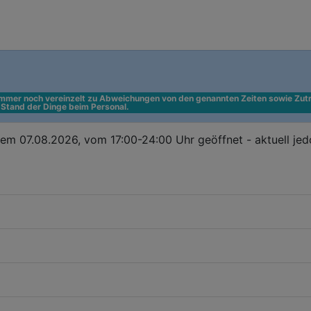
 immer noch vereinzelt zu Abweichungen von den genannten Zeiten sowie Zutr
n Stand der Dinge beim Personal.
em 07.08.2026, vom 17:00-24:00 Uhr geöffnet - aktuell je