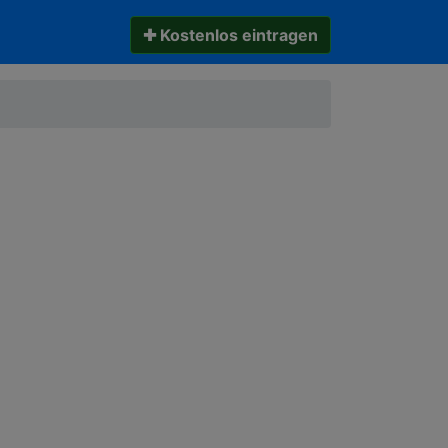
✚ Kostenlos eintragen