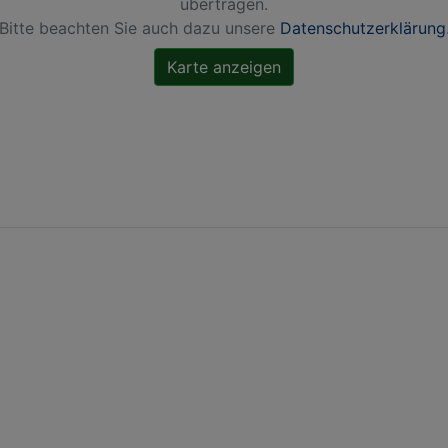
übertragen.
Bitte beachten Sie auch dazu unsere
Datenschutzerklärung