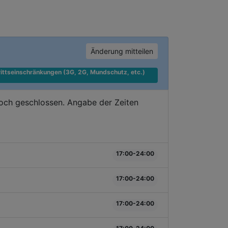
Änderung mitteilen
ittseinschränkungen (3G, 2G, Mundschutz, etc.) 
doch geschlossen. Angabe der Zeiten
17:00-24:00
17:00-24:00
17:00-24:00