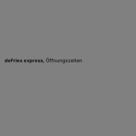
deFries express
Öffnungszeiten