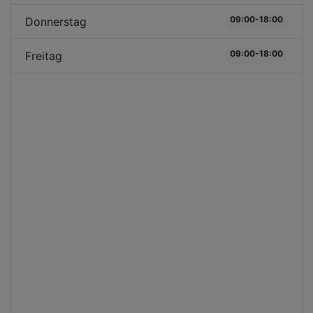
09:00-18:00
Donnerstag
09:00-18:00
Freitag