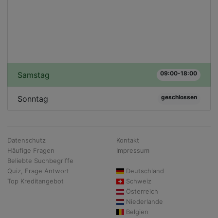
09:00-18:00
Samstag
geschlossen
Sonntag
Datenschutz
Kontakt
Häufige Fragen
Impressum
Beliebte Suchbegriffe
Quiz, Frage Antwort
Deutschland
Top Kreditangebot
Schweiz
Österreich
Niederlande
Belgien