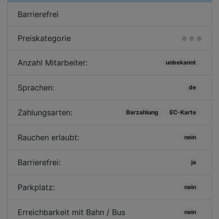
Barrierefrei
Preiskategorie
Anzahl Mitarbeiter:
unbekannt
Sprachen:
de
Zahlungsarten:
Barzahlung
EC-Karte
Rauchen erlaubt:
nein
Barrierefrei:
ja
Parkplatz:
nein
Erreichbarkeit mit Bahn / Bus
nein