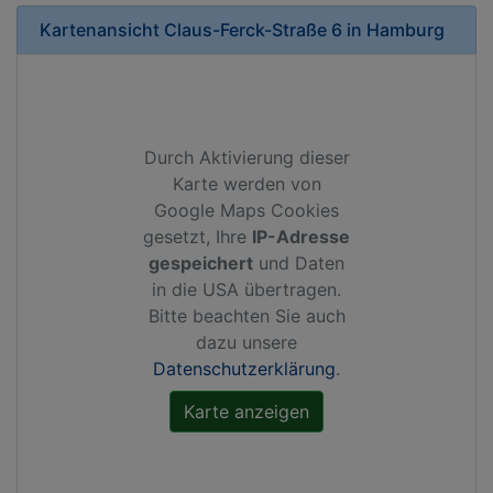
Kartenansicht
Claus-Ferck-Straße 6
in
Hamburg
Durch Aktivierung dieser
Karte werden von
Google Maps Cookies
gesetzt, Ihre
IP-Adresse
gespeichert
und Daten
in die USA übertragen.
Bitte beachten Sie auch
dazu unsere
Datenschutzerklärung
.