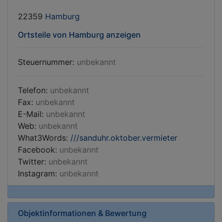
22359
Hamburg
Ortsteile von Hamburg anzeigen
Steuernummer:
unbekannt
Telefon:
unbekannt
Fax:
unbekannt
E-Mail:
unbekannt
Web:
unbekannt
What3Words:
///sanduhr.oktober.vermieter
Facebook:
unbekannt
Twitter:
unbekannt
Instagram:
unbekannt
Objektinformationen & Bewertung