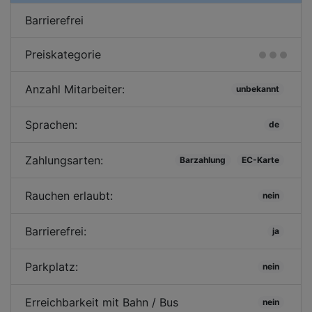
Barrierefrei
Preiskategorie
Anzahl Mitarbeiter:
unbekannt
Sprachen:
de
Zahlungsarten:
Barzahlung
EC-Karte
Rauchen erlaubt:
nein
Barrierefrei:
ja
Parkplatz:
nein
Erreichbarkeit mit Bahn / Bus
nein