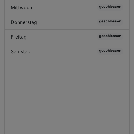
geschlossen
Mittwoch
geschlossen
Donnerstag
geschlossen
Freitag
geschlossen
Samstag