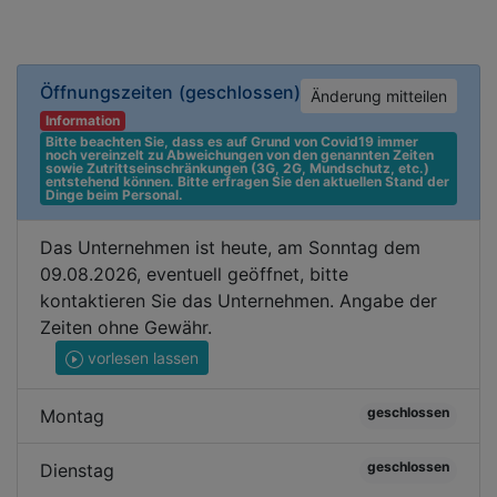
Öffnungszeiten
(geschlossen)
Änderung mitteilen
Information
Bitte beachten Sie, dass es auf Grund von Covid19 immer 
noch vereinzelt zu Abweichungen von den genannten Zeiten 
sowie Zutrittseinschränkungen (3G, 2G, Mundschutz, etc.) 
entstehend können. Bitte erfragen Sie den aktuellen Stand der 
Dinge beim Personal.
Das Unternehmen ist heute, am Sonntag dem
09.08.2026, eventuell geöffnet, bitte
kontaktieren Sie das Unternehmen. Angabe der
Zeiten ohne Gewähr.
vorlesen lassen
geschlossen
Montag
geschlossen
Dienstag