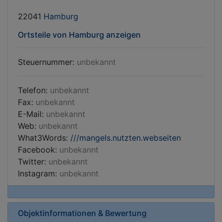
22041
Hamburg
Ortsteile von Hamburg anzeigen
Steuernummer:
unbekannt
Telefon:
unbekannt
Fax:
unbekannt
E-Mail:
unbekannt
Web:
unbekannt
What3Words:
///mangels.nutzten.webseiten
Facebook:
unbekannt
Twitter:
unbekannt
Instagram:
unbekannt
Objektinformationen & Bewertung