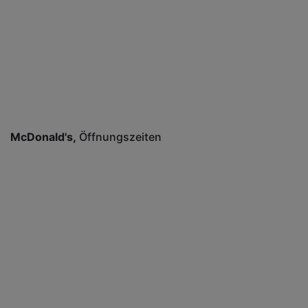
McDonald's
Öffnungszeiten