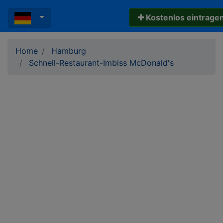
✚ Kostenlos eintrage
Home
Hamburg
Schnell-Restaurant-Imbiss McDonald's