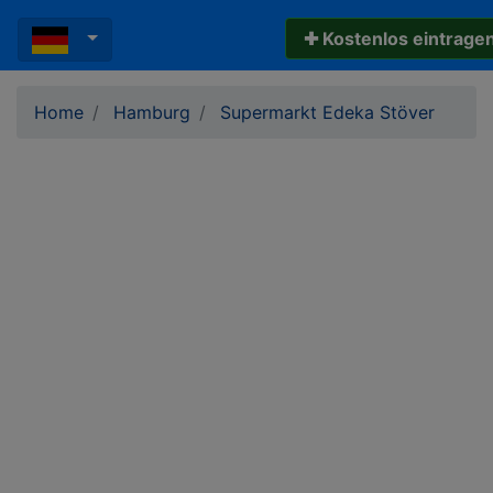
✚ Kostenlos eintrage
Home
Hamburg
Supermarkt Edeka Stöver