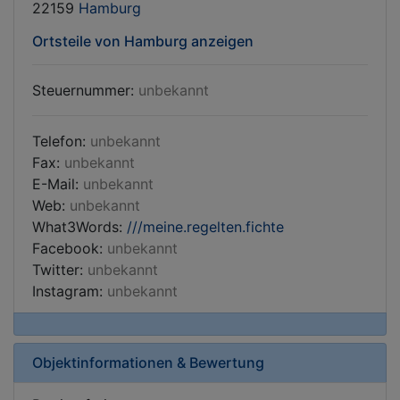
22159
Hamburg
Ortsteile von Hamburg anzeigen
Steuernummer:
unbekannt
Telefon:
unbekannt
Fax:
unbekannt
E-Mail:
unbekannt
Web:
unbekannt
What3Words:
///meine.regelten.fichte
Facebook:
unbekannt
Twitter:
unbekannt
Instagram:
unbekannt
Objektinformationen & Bewertung