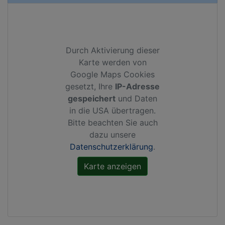
Durch Aktivierung dieser
Karte werden von
Google Maps Cookies
gesetzt, Ihre
IP-Adresse
gespeichert
und Daten
in die USA übertragen.
Bitte beachten Sie auch
dazu unsere
Datenschutzerklärung
.