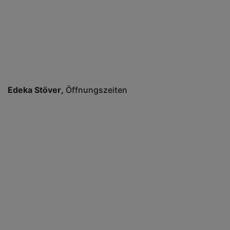
Edeka Stöver
Öffnungszeiten