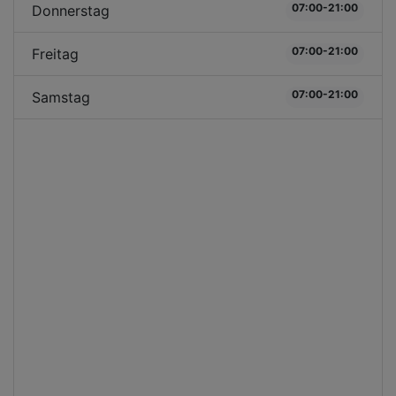
07:00-21:00
Donnerstag
07:00-21:00
Freitag
07:00-21:00
Samstag