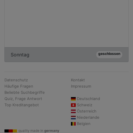
geschlossen
Sonntag
Datenschutz
Kontakt
Häufige Fragen
Impressum
Beliebte Suchbegriffe
Quiz, Frage Antwort
Deutschland
Top Kreditangebot
Schweiz
Österreich
Niederlande
Belgien
quality made in
germany