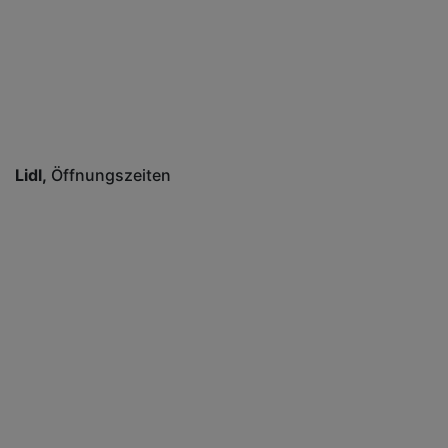
Lidl
Öffnungszeiten