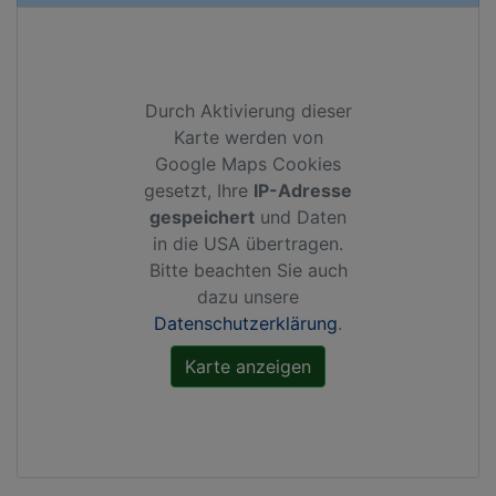
Durch Aktivierung dieser
Karte werden von
Google Maps Cookies
gesetzt, Ihre
IP-Adresse
gespeichert
und Daten
in die USA übertragen.
Bitte beachten Sie auch
dazu unsere
Datenschutzerklärung
.