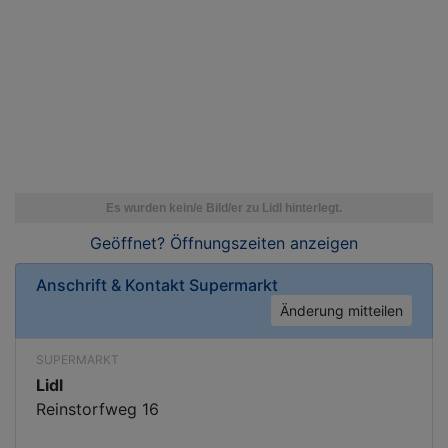
Geöffnet? Öffnungszeiten
anzeigen
Anschrift & Kontakt
Supermarkt
Änderung mitteilen
SUPERMARKT
Lidl
Reinstorfweg 16