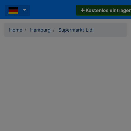
✚ Kostenlos eintrage
Home
Hamburg
Supermarkt Lidl