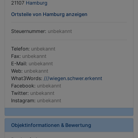
21107
Hamburg
Ortsteile von Hamburg anzeigen
Steuernummer:
unbekannt
Telefon:
unbekannt
Fax:
unbekannt
E-Mail:
unbekannt
Web:
unbekannt
What3Words:
///wiegen.schwer.erkennt
Facebook:
unbekannt
Twitter:
unbekannt
Instagram:
unbekannt
Objektinformationen & Bewertung