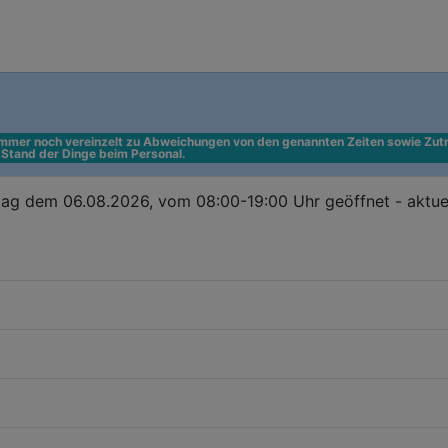
 immer noch vereinzelt zu Abweichungen von den genannten Zeiten sowie Zutr
n Stand der Dinge beim Personal.
ag dem 06.08.2026, vom 08:00-19:00 Uhr geöffnet - aktue