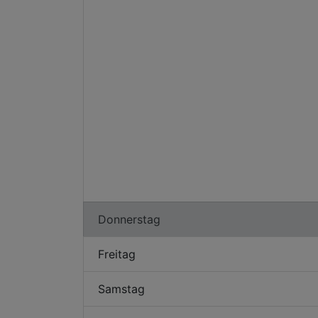
Donnerstag
Freitag
Samstag