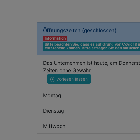
Öffnungszeiten
(geschlossen)
Information
Bitte beachten Sie, dass es auf Grund von Covid19
entstehend können. Bitte erfragen Sie den aktuelle
Das Unternehmen ist heute, am Donnerst
Zeiten ohne Gewähr.
vorlesen lassen
Montag
Dienstag
Mittwoch