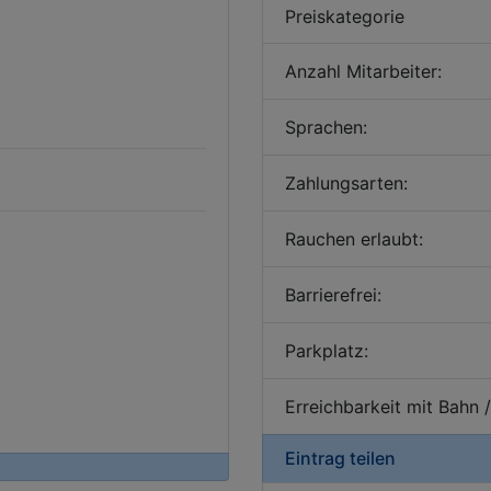
Preiskategorie
Anzahl Mitarbeiter:
Sprachen:
Zahlungsarten:
Rauchen erlaubt:
Barrierefrei:
Parkplatz:
Erreichbarkeit mit Bahn 
Eintrag teilen