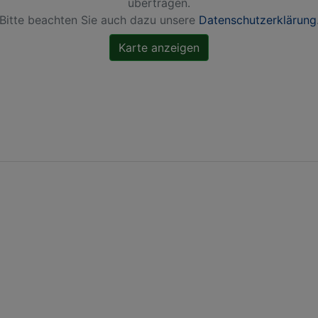
übertragen.
Bitte beachten Sie auch dazu unsere
Datenschutzerklärung