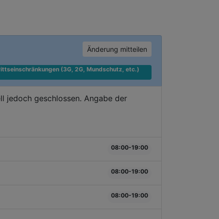
Änderung mitteilen
ittseinschränkungen (3G, 2G, Mundschutz, etc.) 
ll jedoch geschlossen. Angabe der
08:00-19:00
08:00-19:00
08:00-19:00