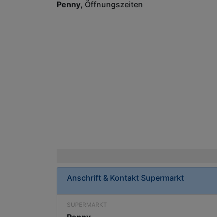
Penny
Öffnungszeiten
Anschrift & Kontakt
Supermarkt
SUPERMARKT