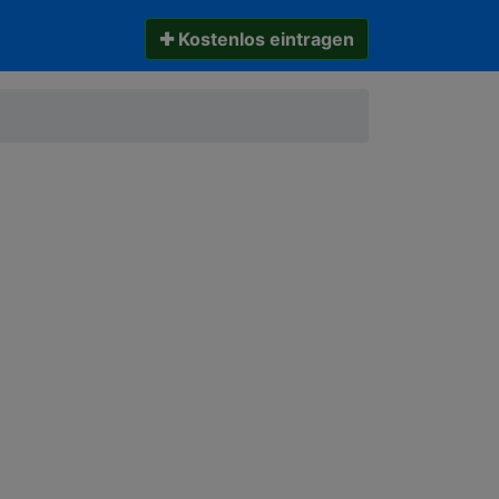
✚ Kostenlos eintragen