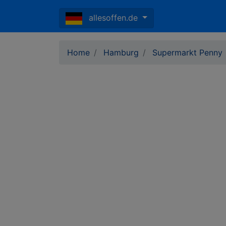
allesoffen.de
Home
Hamburg
Supermarkt Penny