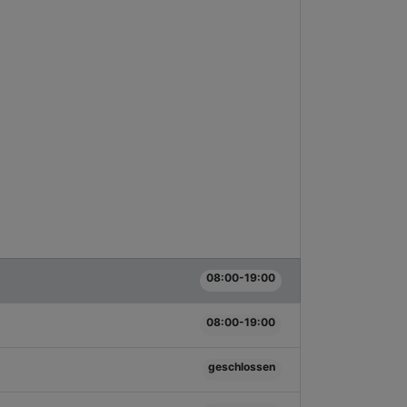
08:00-19:00
08:00-19:00
geschlossen