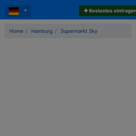
✚ Kostenlos eintrage
Home
Hamburg
Supermarkt Sky