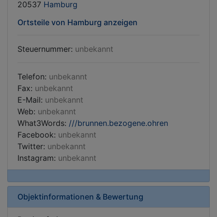
20537
Hamburg
Ortsteile von Hamburg anzeigen
Steuernummer:
unbekannt
Telefon:
unbekannt
Fax:
unbekannt
E-Mail:
unbekannt
Web:
unbekannt
What3Words:
///brunnen.bezogene.ohren
Facebook:
unbekannt
Twitter:
unbekannt
Instagram:
unbekannt
Objektinformationen & Bewertung