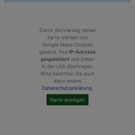
Durch Aktivierung dieser
Karte werden von
Google Maps Cookies
gesetzt, Ihre
IP-Adresse
gespeichert
und Daten
in die USA übertragen.
Bitte beachten Sie auch
dazu unsere
Datenschutzerklärung
.