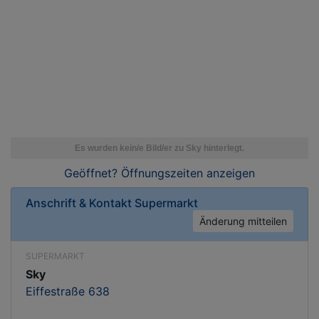
Geöffnet? Öffnungszeiten
anzeigen
Anschrift & Kontakt
Supermarkt
Änderung mitteilen
SUPERMARKT
Sky
Eiffestraße 638