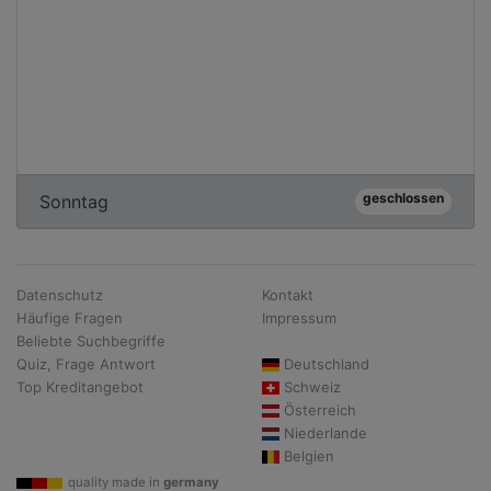
geschlossen
Sonntag
Datenschutz
Kontakt
Häufige Fragen
Impressum
Beliebte Suchbegriffe
Quiz, Frage Antwort
Deutschland
Top Kreditangebot
Schweiz
Österreich
Niederlande
Belgien
quality made in
germany