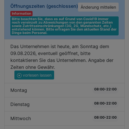
Öffnungszeiten
(geschlossen)
Änderung mitteilen
Information
Bitte beachten Sie, dass es auf Grund von Covid19 immer 
noch vereinzelt zu Abweichungen von den genannten Zeiten 
sowie Zutrittseinschränkungen (3G, 2G, Mundschutz, etc.) 
entstehend können. Bitte erfragen Sie den aktuellen Stand der 
Dinge beim Personal.
Das Unternehmen ist heute, am Sonntag dem
09.08.2026, eventuell geöffnet, bitte
kontaktieren Sie das Unternehmen. Angabe der
Zeiten ohne Gewähr.
vorlesen lassen
08:00-22:00
Montag
08:00-22:00
Dienstag
08:00-22:00
Mittwoch