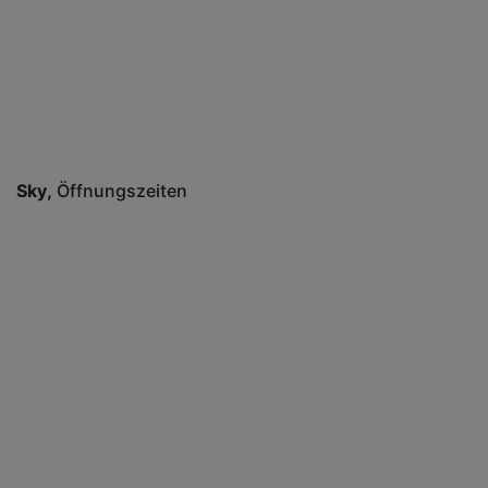
Sky
Öffnungszeiten