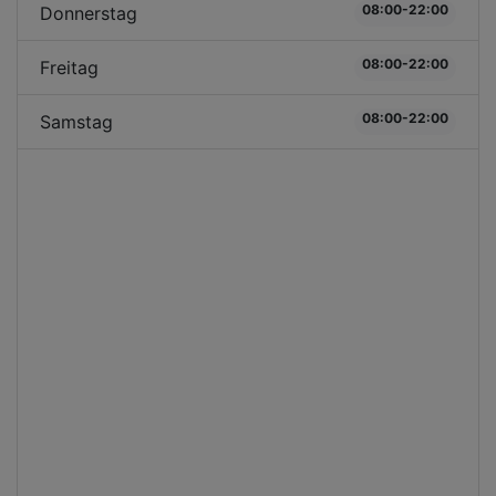
08:00-22:00
Donnerstag
08:00-22:00
Freitag
08:00-22:00
Samstag