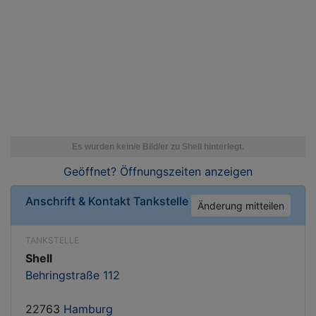
Geöffnet? Öffnungszeiten
anzeigen
Anschrift & Kontakt
Tankstelle
Änderung mitteilen
TANKSTELLE
Shell
Behringstraße 112
22763
Hamburg