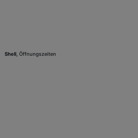
Shell
Öffnungszeiten