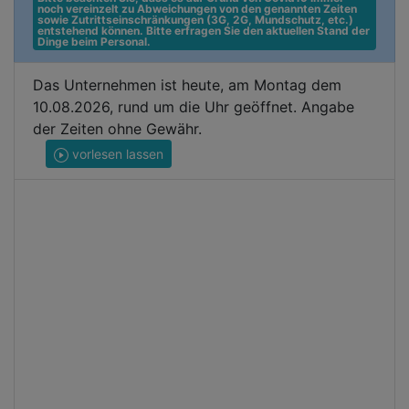
noch vereinzelt zu Abweichungen von den genannten Zeiten 
sowie Zutrittseinschränkungen (3G, 2G, Mundschutz, etc.) 
entstehend können. Bitte erfragen Sie den aktuellen Stand der 
Dinge beim Personal.
Das Unternehmen ist heute, am Montag dem
10.08.2026, rund um die Uhr geöffnet. Angabe
der Zeiten ohne Gewähr.
vorlesen lassen