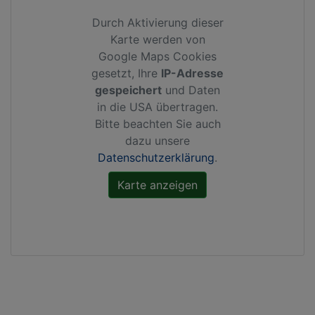
Durch Aktivierung dieser
Karte werden von
Google Maps Cookies
gesetzt, Ihre
IP-Adresse
gespeichert
und Daten
in die USA übertragen.
Bitte beachten Sie auch
dazu unsere
Datenschutzerklärung
.