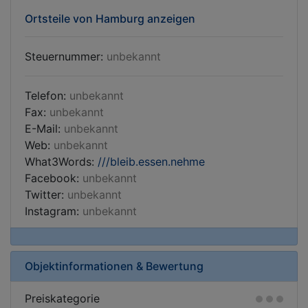
Ortsteile von Hamburg anzeigen
Steuernummer:
unbekannt
Telefon:
unbekannt
Fax:
unbekannt
E-Mail:
unbekannt
Web:
unbekannt
What3Words:
///bleib.essen.nehme
Facebook:
unbekannt
Twitter:
unbekannt
Instagram:
unbekannt
Objektinformationen & Bewertung
Preiskategorie