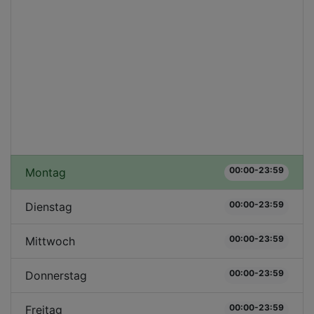
00:00-23:59
Montag
00:00-23:59
Dienstag
00:00-23:59
Mittwoch
00:00-23:59
Donnerstag
00:00-23:59
Freitag