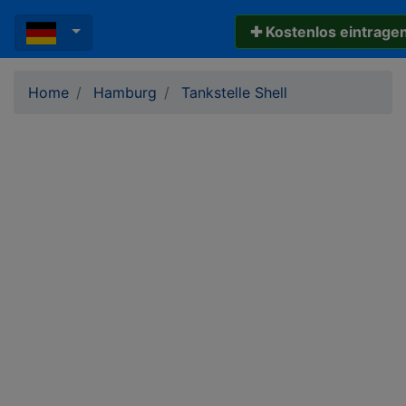
✚ Kostenlos eintrage
Home
Hamburg
Tankstelle Shell