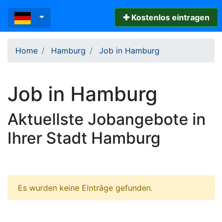
✚ Kostenlos eintragen
Home
Hamburg
Job in Hamburg
Job in Hamburg
Aktuellste Jobangebote in
Ihrer Stadt Hamburg
Es wurden keine Einträge gefunden.